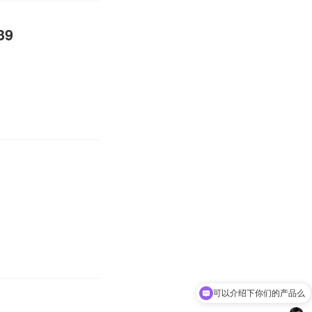
39
可以介绍下你们的产品么