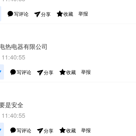
举报
写评论
收藏
分享
电热电器有限公司
 11:40:55
举报
写评论
收藏
分享
要是安全
 11:40:55
举报
写评论
收藏
分享