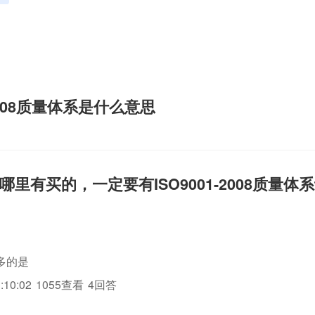
-2008质量体系是什么意思
哪里有买的，一定要有ISO9001-2008质量体
多的是
:10:02
1055查看
4回答