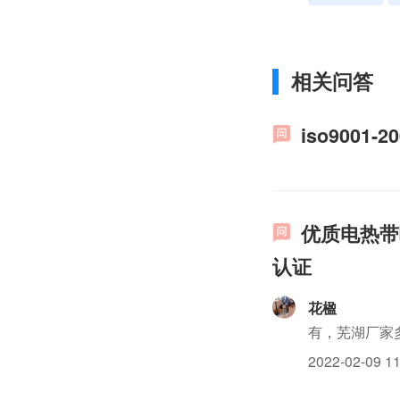
相关问答
iso9001
优质电热带
认证
花楹
有，芜湖厂家
2022-02-09 11