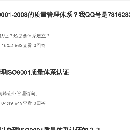
9001-2008的质量管理体系？我QQ号是781628
系认证？还是要体系建立？
:15:02
863查看
3回答
ISO9001质量体系认证
键锋企业管理咨询。
:04:49
949查看
3回答
以办理ISO9001质量体系认证的？？