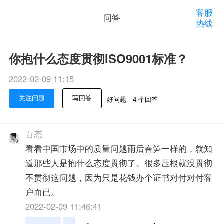
客服
问答
热线
你抱什么态度贯彻ISO9001标准？
2022-02-09 11:15
关注问题
写回答
好问题
4 个回答
百态
看看中国市场中的质量问题雨后春笋一样的，就知
道那些人是抱什么态度贯彻了。很多压根就没贯彻
不贯彻这问题，因为只是花钱办个证书对付对付客
户而已。
2022-02-09 11:46:41