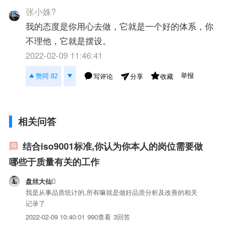
张小姝?
我的态度是你用心去做，它就是一个好的体系，你
不理他，它就是摆设。
2022-02-09 11:46:41
举报
赞同 82
写评论
收藏
分享
相关问答
结合iso9001标准,你认为你本人的岗位需要做
哪些于质量有关的工作
盘丝大仙
我是从事品质统计的,所有嘛就是做好品质分析及改善的相关
记录了
2022-02-09 10:40:01
990查看
3回答