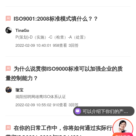
ISO9001:2008标准模式填什么？？
TinaGo
P(策划)-D（实施）-C（检查）-A（处置）
2022-02-09 10:40:01
958查看
3回答
为什么说贯彻ISO9000标准可以加强企业的质
量控制能力？
璇宝
揭阳招聘网雄鹰ISO体系认证
2022-02-09 10:55:02
910查看
3回答
可以介绍下你们的产品么？
你们是怎么收费的呢？
在你的日常工作中，你将如何通过实际行动来