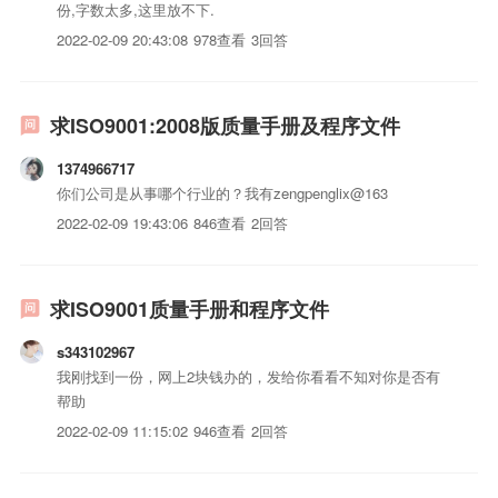
份,字数太多,这里放不下.
2022-02-09 20:43:08
978查看
3回答
求ISO9001:2008版质量手册及程序文件
1374966717
你们公司是从事哪个行业的？我有zengpenglix@163
2022-02-09 19:43:06
846查看
2回答
求ISO9001质量手册和程序文件
s343102967
我刚找到一份，网上2块钱办的，发给你看看不知对你是否有
帮助
2022-02-09 11:15:02
946查看
2回答