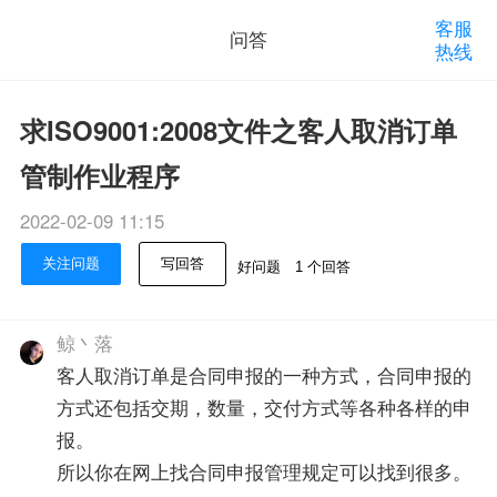
客服
问答
热线
求ISO9001:2008文件之客人取消订单
管制作业程序
2022-02-09 11:15
关注问题
写回答
好问题
1 个回答
鲸丶落
客人取消订单是合同申报的一种方式，合同申报的
方式还包括交期，数量，交付方式等各种各样的申
报。
所以你在网上找合同申报管理规定可以找到很多。