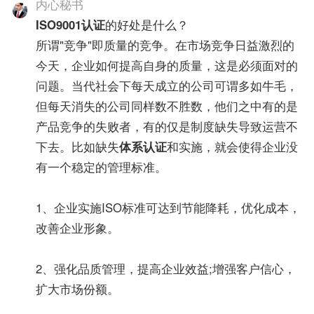
内心秘书
ISO9001认证
的好处是什么？
所谓"竞争"即质量的竞争。在市场竞争日益激烈的
今天，企业如何提高自身的质量，这是必须面对的
问题。当代社会下每天成立的公司可谓多如牛毛，
但每天消失的公司同样数不胜数，他们之中有的是
产品竞争的失败者，有的仅是制度缺失导致运营不
下去。比如缺失
体系认证
和实施，就会使得企业没
有一个稳定的管理标准。
1、企业实施ISO标准可达到节能降耗，优化成本，
改善企业形象。
2、强化品质管理，提高企业效益;增强客户信心，
扩大市场份额。