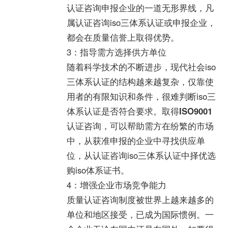
认证咨询申报企业的一道无形界线，凡
属认证咨询iso三体系认证或申报企业，
都会在质量信誉上取得优势。
3：指导需方选择供方单位
随着科学技术的不断进步，现代社会iso
三体系认证的结构越来越复杂，仅靠使
用者的有限知识和条件，很难判断iso三
体系认证是否符合要求。取得
ISO9001
认证咨询，可以帮助需方在纷繁的市场
中，从获准申报的企业中寻找供应单
位，从认证咨询iso三体系认证中择优选
购iso体系证书。
4：增强企业市场竞争能力
质量认证咨询制度被世界上越来越多的
单位和地区接受，已成为国际惯例。一