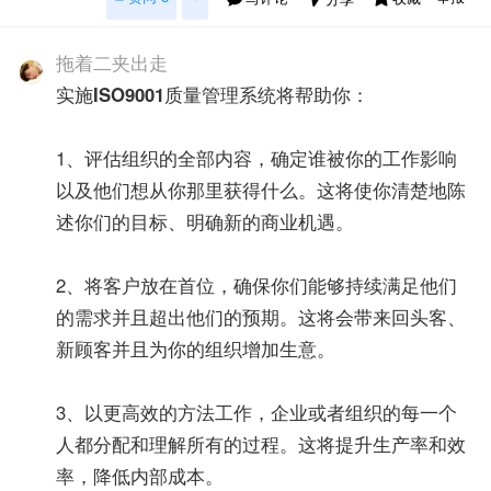
拖着二夹出走
实施
ISO9001
质量管理系统将帮助你：
1、评估组织的全部内容，确定谁被你的工作影响
以及他们想从你那里获得什么。这将使你清楚地陈
述你们的目标、明确新的商业机遇。
2、将客户放在首位，确保你们能够持续满足他们
的需求并且超出他们的预期。这将会带来回头客、
新顾客并且为你的组织增加生意。
3、以更高效的方法工作，企业或者组织的每一个
人都分配和理解所有的过程。这将提升生产率和效
率，降低内部成本。