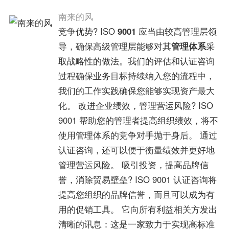
南来的风
竞争优势? ISO
9001
应当由较高管理层领
导，确保高级管理层能够对其
管理体系
采
取战略性的做法。我们的评估和认证咨询
过程确保业务目标持续纳入您的流程中，
我们的工作实践确保您能够实现资产最大
化。 改进企业绩效，管理营运风险? ISO
9001 帮助您的管理者提高组织绩效，将不
使用管理体系的竞争对手抛于身后。 通过
认证咨询，还可以便于衡量绩效并更好地
管理营运风险。 吸引投资，提高品牌信
誉，消除贸易壁垒? ISO 9001 认证咨询将
提高您组织的品牌信誉，而且可以成为有
用的促销工具。 它向所有利益相关方发出
清晰的讯息：这是一家致力于实现高标准