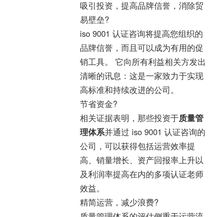
吸引投资，提高品牌信誉，消除贸
易壁垒?
iso 9001 认证咨询将提高您组织的
品牌信誉，而且可以成为有用的促
销工具。 它向所有利益相关方发出
清晰的讯息：这是一家致力于实现
高标准和持续改进的公司。
节省资金?
相关证据表明，那些投资于
质量管
理体系
并通过 iso 9001 认证咨询的
公司，可以获得包括运营效率提
高、销量增长、资产回报率上升以
及利润率提高在内的多项认证老师
效益。
精简运营，减少浪费?
质量管理体系的评估侧重于运营流