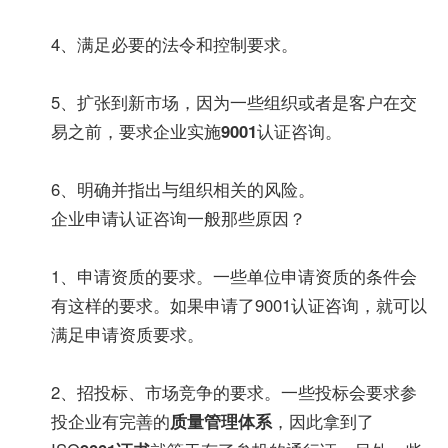
4、满足必要的法令和控制要求。
5、扩张到新市场，因为一些组织或者是客户在交
易之前，要求企业实施
9001
认证咨询。
6、明确并指出与组织相关的风险。
企业申请认证咨询一般那些原因？
1、申请资质的要求。一些单位申请资质的条件会
有这样的要求。如果申请了9001认证咨询，就可以
满足申请资质要求。
2、招投标、市场竞争的要求。一些投标会要求参
投企业有完善的
质量管理体系
，因此拿到了