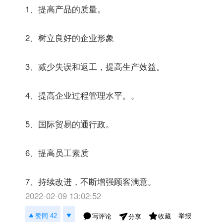
1、提高产品的质量。
2、树立良好的企业形象
3、减少失误和返工，提高生产效益。
4、提高企业过程管理水平。。
5、国际贸易的通行政。
6、提高员工素质
7、持续改进，不断增强顾客满意。
2022-02-09 13:02:52
举报
赞同 42
写评论
收藏
分享