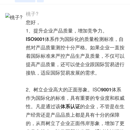
桃子?
您好，
1、提升企业产品质量，增加竞争力。
ISO9001
体系作为国际化的质量检测标准，自
然对产品质量测控十分严格。如果企业一直按
着国际标准来严控产品生产及质量，不仅可以
提高产品质量，还可以使企业跟国际贸易进行
接轨，适应国际贸易发展的需求。
2、树立企业高大的正面形象。ISO
9001
体系
作为国际化的标准，具有重要的专业度和权威
性。凡是通过该
体系认证
的企业，不管是在生
产经营还是产品品质上都是具有十分的保障
的，从而树立了企业正面伟岸形象，增加了更