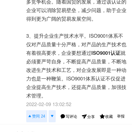
多竞争机会。随着国贸的发展，通过该认证的
企业可以消除贸易壁垒，减少问题，助于企业
得到更为广阔的贸易发展空间。
3、提升企业生产技术水平。ISO9001体系不
仅对产品质量十分严格，对产品的生产技术也
有着很高要求，企业要想通过
ISO9001认证
就
必须要严苛自身，不断提高产品质量，不断地
改进生产技术和工艺，对企业发展即是一种动
力也是一种鞭策。ISO9001体系认证不仅促进
企业提高生产技术，还提高产品质量，加强技
术管理。
2022-02-09 13:02:52
举报
赞同 24
写评论
收藏
分享