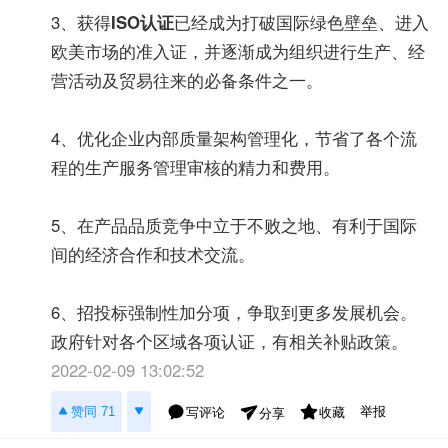
3、获得
ISO认证
已经成为打破国际绿色壁垒、进入
欧美市场的准入证，并逐渐成为组织进行生产、经
营活动及贸易往来的必备条件之一。
4、优化企业内部质量架构管理化，节省了各个流
程的生产服务管理审核的精力和费用。
5、在产品品质竞争中立于不败之地、有利于国际
间的经济合作和技术交流。
6、招投标强制性加分项，争取到更多发展机会。
政府针对各个区域各项认证，有相关补贴政策。
2022-02-09 13:02:52
举报
赞同 71
写评论
收藏
分享