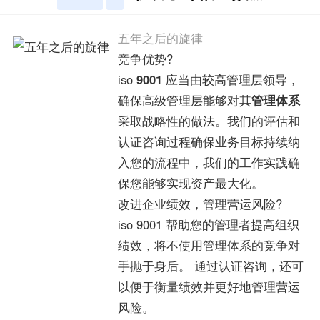
五年之后的旋律
竞争优势?
iso
9001
应当由较高管理层领导，
确保高级管理层能够对其
管理体系
采取战略性的做法。我们的评估和
认证咨询过程确保业务目标持续纳
入您的流程中，我们的工作实践确
保您能够实现资产最大化。
改进企业绩效，管理营运风险?
iso 9001 帮助您的管理者提高组织
绩效，将不使用管理体系的竞争对
手抛于身后。 通过认证咨询，还可
以便于衡量绩效并更好地管理营运
风险。