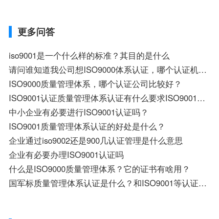
更多问答
iso9001是一个什么样的标准？其目的是什么
请问谁知道我公司想ISO9000体系认证，哪个认证机构可以啊求大神解答急急急啊？
ISO9000质量管理体系，哪个认证公司比较好？
ISO9001认证质量管理体系认证有什么要求ISO9001认证质量管理体系认证有什么要求
中小企业有必要进行ISO9001认证吗？
ISO9001质量管理体系认证的好处是什么？
企业通过iso9002还是900几认证管理是什么意思
企业有必要办理ISO9001认证吗
什么是ISO9000质量管理体系？它的证书有啥用？
国军标质量管理体系认证是什么？和ISO9001等认证有什么区别联系？