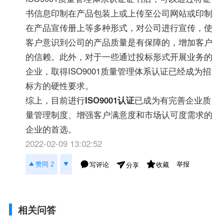
书信息印制在产品包装上或上传至公司网站或印制
在产品宣传册上等多种形式，对公司进行宣传，使
客户意识到公司的产品质量是有保障的，增加客户
的信赖。此外，对于一些通过投标形式开展业务的
企业，取得ISO9001质量管理体系认证已经成为招
标方的硬性要求。
综上，目前进行
ISO9001认证
已成为有完善企业质
量管理制度、增强客户满意度和市场认可度需求的
企业的首选。
2022-02-09 13:02:52
举报
赞同 2
写评论
收藏
分享
相关问答