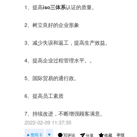
1、提高
iso三体系
认证的质量。
2、树立良好的企业形象
3、减少失误和返工，提高生产效益。
4、提高企业过程管理水平。。
5、国际贸易的通行政。
6、提高员工素质
7、持续改进，不断增强顾客满意。
2022-02-09 11:37:35
举报
赞同 6
写评论
收藏
分享