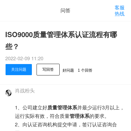
客服
问答
热线
ISO9000质量管理体系认证流程有哪
些？
2022-02-09 11:20
关注问题
写回答
好问题
1 个回答
肖战粉头
1、公司建立好
质量管理体系
并最少运行3月以上，
运行实际有效，符合质量
管理体系
的要求。
2、向认证咨询机构提交申请，签订认证咨询合