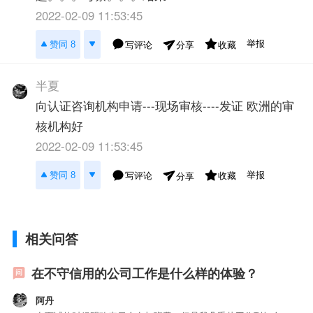
2022-02-09 11:53:45
举报
赞同 8
写评论
收藏
分享
半夏
向认证咨询机构申请---现场审核----发证 欧洲的审
核机构好
2022-02-09 11:53:45
举报
赞同 8
写评论
收藏
分享
相关问答
在不守信用的公司工作是什么样的体验？
阿丹