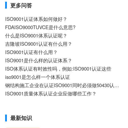
更多问答
ISO9001认证体系如何做好？
FDAISO9000TUVCE是什么意思?
什么是ISO9001体系认证呢？
吉隆坡ISO9001认证有什么用？
ISO9001认证有什么用？
ISO9001是什么样的认证体系？
ISO体系认证有时效性吗，例如:ISO9001认证这些
iso9001是怎么样一个体系认证
钢结构施工企业在认证ISO9001同时必须做50430认证？
ISO9001质量体系认证企业应做哪些工作？
最新知识