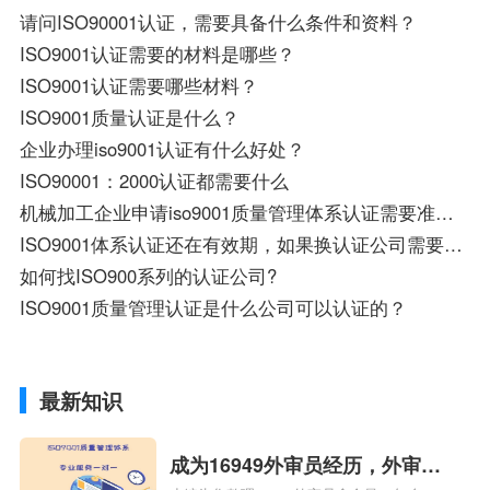
请问ISO90001认证，需要具备什么条件和资料？
ISO9001认证需要的材料是哪些？
ISO9001认证需要哪些材料？
ISO9001质量认证是什么？
企业办理iso9001认证有什么好处？
ISO90001：2000认证都需要什么
机械加工企业申请iso9001质量管理体系认证需要准备哪些资料
ISO9001体系认证还在有效期，如果换认证公司需要做什么
如何找ISO900系列的认证公司?
ISO9001质量管理认证是什么公司可以认证的？
最新知识
成为16949外审员经历，外审员