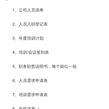
1、公司人员清单
2、人员入职登记表
3、年度培训计划
4、培训/会议签到表
5、职务职责说明书，每个岗位一份
6、人员需求申请表
7、培训需求申请表
8、文件清单（