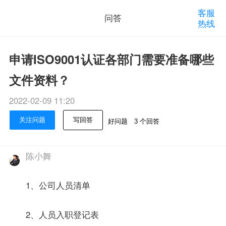
客服
问答
热线
申请ISO9001认证各部门需要准备哪些
文件资料？
2022-02-09 11:20
关注问题
写回答
好问题
3 个回答
陈小舞
1、公司人员清单
2、人员入职登记表