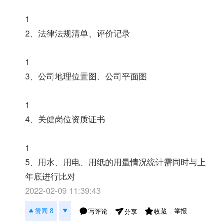
1
2、法律法规清单、评价记录
1
3、公司地理位置图、公司平面图
1
4、关健岗位资质证书
1
5、用水、用电、用纸的用量情况统计需同时与上
年底进行比对
2022-02-09 11:39:43
举报
赞同 8
写评论
收藏
分享