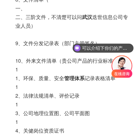
一、
二、三阶文件，不清楚可以问
武汉
迭世信息公司专
业人员）
9、文件分发记录表（部门主管签名）
可以介绍下你们的产品么？
10、外来文件清单（贵公司产品的行业标准）
1
1、环保、质量、安全
管理体系
记录表格清单
1
2、法律法规清单、评价记录
1
3、公司地理位置图、公司平面图
1
4、关健岗位资质证书