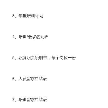
3、年度培训计划
4、培训/会议签到表
5、职务职责说明书，每个岗位一份
6、人员需求申请表
7、培训需求申请表