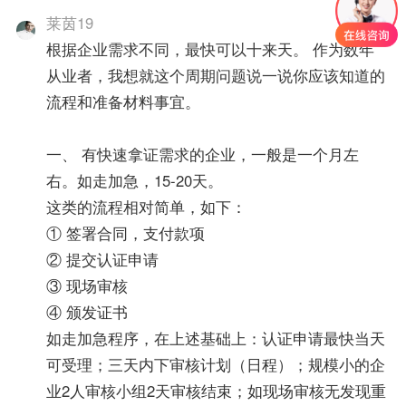
莱茵19
根据企业需求不同，最快可以十来天。 作为数年
从业者，我想就这个周期问题说一说你应该知道的
流程和准备材料事宜。
一、 有快速拿证需求的企业，一般是一个月左
右。如走加急，15-20天。
这类的流程相对简单，如下：
① 签署合同，支付款项
② 提交认证申请
③ 现场审核
④ 颁发证书
如走加急程序，在上述基础上：认证申请最快当天
可受理；三天内下审核计划（日程）；规模小的企
业2人审核小组2天审核结束；如现场审核无发现重