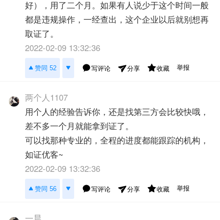
好），用了二个月。如果有人说少于这个时间一般
都是违规操作，一经查出，这个企业以后就别想再
取证了。
2022-02-09 13:32:36
举报
赞同 52
写评论
收藏
分享
两个人1107
用个人的经验告诉你，还是找第三方会比较快哦，
差不多一个月就能拿到证了。
可以找那种专业的，全程的进度都能跟踪的机构，
如证优客~
2022-02-09 13:32:36
举报
赞同 56
写评论
收藏
分享
一晨