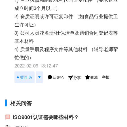
成立时间3个月以上）
2) 资质证明或许可证复印件 （如食品行业提供卫
生许可证）
3) 公司人员花名册/社保清单及购销合同登记表等
基本材料
4) 质量手册及程序文件等其他材料 （辅导老师帮
忙做的）
2022-02-09 13:12:47
举报
赞同 87
写评论
收藏
分享
相关问答
ISO9001认证需要哪些材料？