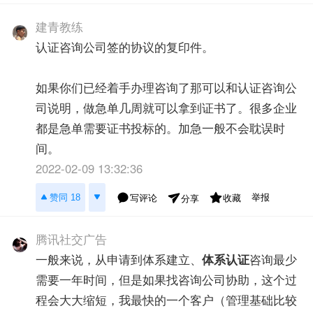
建青教练
认证咨询公司签的协议的复印件。
如果你们已经着手办理咨询了那可以和认证咨询公
司说明，做急单几周就可以拿到证书了。很多企业
都是急单需要证书投标的。加急一般不会耽误时
间。
2022-02-09 13:32:36
举报
赞同 18
写评论
收藏
分享
腾讯社交广告
一般来说，从申请到体系建立、
体系认证
咨询最少
需要一年时间，但是如果找咨询公司协助，这个过
程会大大缩短，我最快的一个客户（管理基础比较