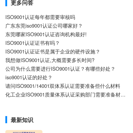
更多问答
ISO9001认证每年都需要审核吗
广东东莞iso9001认证公司哪家好？
东莞哪家ISO9001认证咨询机构最好!
ISO9001认证证书有吗？
ISO9001认证证书是属于企业的硬件设施？
我想做ISO9001认证,大概需要多长时间?
公司为什么需要进行ISO9001认证？有哪些好处？
iso9001认证的好处？
请问ISO9001/14001双体系认证需要准备些什么材料
化工企业ISO9001质量体系认证采购部门需要准备材料?
最新知识