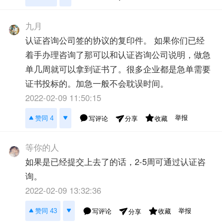
九月
认证咨询公司签的协议的复印件。 如果你们已经
着手办理咨询了那可以和认证咨询公司说明，做急
单几周就可以拿到证书了。很多企业都是急单需要
证书投标的。加急一般不会耽误时间。
2022-02-09 11:50:15
举报
赞同 4
写评论
收藏
分享
等你的人
如果是已经提交上去了的话，2-5周可通过认证咨
询。
2022-02-09 13:32:36
举报
赞同 43
写评论
收藏
分享