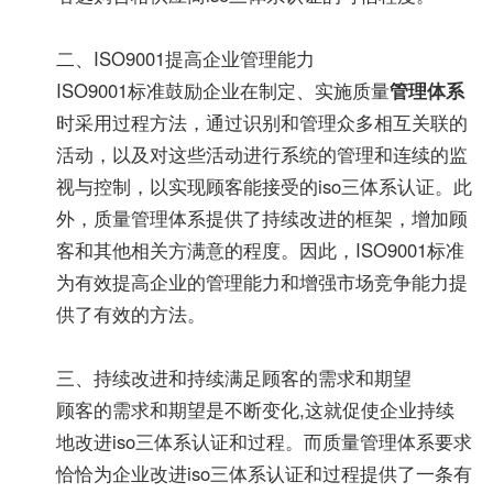
二、ISO9001提高企业管理能力
ISO9001标准鼓励企业在制定、实施质量
管理体系
时采用过程方法，通过识别和管理众多相互关联的
活动，以及对这些活动进行系统的管理和连续的监
视与控制，以实现顾客能接受的iso三体系认证。此
外，质量管理体系提供了持续改进的框架，增加顾
客和其他相关方满意的程度。因此，ISO9001标准
为有效提高企业的管理能力和增强市场竞争能力提
供了有效的方法。
三、持续改进和持续满足顾客的需求和期望
顾客的需求和期望是不断变化,这就促使企业持续
地改进iso三体系认证和过程。而质量管理体系要求
恰恰为企业改进iso三体系认证和过程提供了一条有