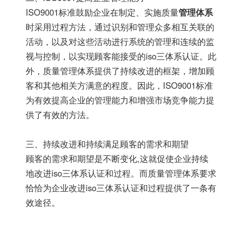
ISO9001标准鼓励企业在制定、实施质量
管理体系
时采用过程方法，通过识别和管理众多相互关联的
活动，以及对这些活动进行系统的管理和连续的监
视与控制，以实现顾客能接受的iso三体系认证。此
外，质量管理体系提供了持续改进的框架，增加顾
客和其他相关方满意的程度。因此，ISO9001标准
为有效提高企业的管理能力和增强市场竞争能力提
供了有效的方法。
三、持续改进和持续满足顾客的需求和期望
顾客的需求和期望是不断变化,这就促使企业持续
地改进iso三体系认证和过程。而质量管理体系要求
恰恰为企业改进iso三体系认证和过程提供了一条有
效途径。