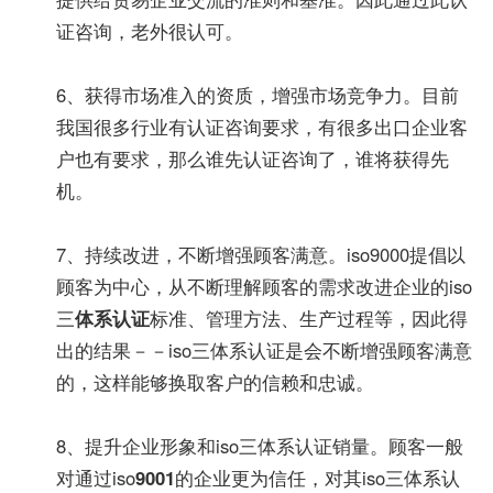
证咨询，老外很认可。
6、获得市场准入的资质，增强市场竞争力。目前
我国很多行业有认证咨询要求，有很多出口企业客
户也有要求，那么谁先认证咨询了，谁将获得先
机。
7、持续改进，不断增强顾客满意。iso9000提倡以
顾客为中心，从不断理解顾客的需求改进企业的iso
三
体系认证
标准、管理方法、生产过程等，因此得
出的结果－－iso三体系认证是会不断增强顾客满意
的，这样能够换取客户的信赖和忠诚。
8、提升企业形象和iso三体系认证销量。顾客一般
对通过iso
9001
的企业更为信任，对其iso三体系认