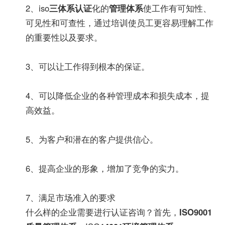
2、iso
三体系认证
化的
管理体系
使工作有可知性、
可见性和可查性，通过培训使员工更容易理解工作
的重要性以及要求。
3、可以让工作得到根本的保证。
4、可以降低企业的各种管理成本和损失成本，提
高效益。
5、为客户和潜在的客户提供信心。
6、提高企业的形象，增加了竞争的实力。
7、满足市场准入的要求
什么样的企业需要进行认证咨询？首先，
ISO9001