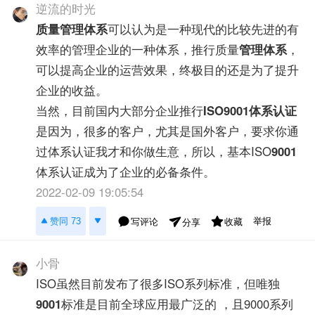
逆流的时光
质量管理体系
可以认为是一种现代的比较先进的有
效率的管理企业的一种体系，推行质量
管理体系
，
可以提高企业的运营效果，终极目的还是为了提升
企业的收益。
当然，目前国内大部分企业推行
ISO9001
体系认证
是因为，很多的客户，尤其是国外客户，要求你通
过体系认证我才和你做生意，所以，基本ISO
9001
体系认证成为了企业的必备条件。
2022-02-09 19:05:54
举报
赞同 73
写评论
收藏
分享
小骨
ISO虽然目前发布了很多ISO系列标准，但唯独
9001
标准是目前全球应用最广泛的 ，且9000系列