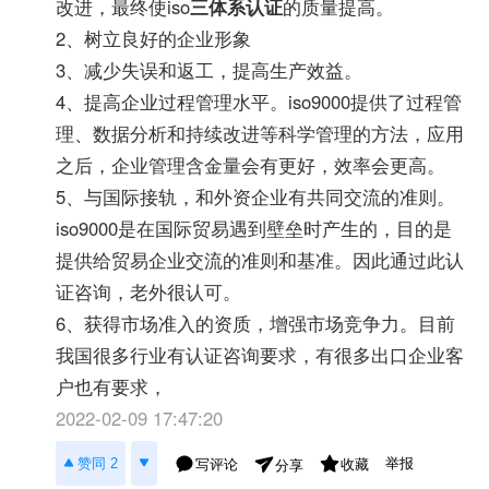
改进，最终使iso
三体系认证
的质量提高。
2、树立良好的企业形象
3、减少失误和返工，提高生产效益。
4、提高企业过程管理水平。iso9000提供了过程管
理、数据分析和持续改进等科学管理的方法，应用
之后，企业管理含金量会有更好，效率会更高。
5、与国际接轨，和外资企业有共同交流的准则。
iso9000是在国际贸易遇到壁垒时产生的，目的是
提供给贸易企业交流的准则和基准。因此通过此认
证咨询，老外很认可。
6、获得市场准入的资质，增强市场竞争力。目前
我国很多行业有认证咨询要求，有很多出口企业客
户也有要求，
2022-02-09 17:47:20
举报
赞同 2
写评论
收藏
分享