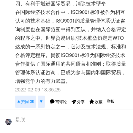
四、有利于增进国际贸易，消除技术壁垒
在国际经济技术合作中，ISO9001标准被作为相互
认可的技术基础，ISO9001的质量管理体系认证咨
询制度也在国际范围中得到互认，并纳入合格评定
的程序之中。世界贸易组织/技术壁垒协定是WTO
达成的一系列协定之一，它涉及技术法规、标准和
合格评定程序。贯彻ISO9001标准为国际经济技术
合作提供了国际通用的共同语言和准则；取得质量
管理体系认证咨询，已成为参与国内和国际贸易，
增强竞争力的有力武器。
2022-02-09 18:35:25
举报
赞同 39
写评论
收藏
分享
是朕