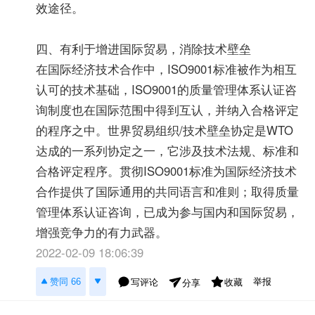
效途径。
四、有利于增进国际贸易，消除技术壁垒
在国际经济技术合作中，ISO9001标准被作为相互
认可的技术基础，ISO9001的质量管理体系认证咨
询制度也在国际范围中得到互认，并纳入合格评定
的程序之中。世界贸易组织/技术壁垒协定是WTO
达成的一系列协定之一，它涉及技术法规、标准和
合格评定程序。贯彻ISO9001标准为国际经济技术
合作提供了国际通用的共同语言和准则；取得质量
管理体系认证咨询，已成为参与国内和国际贸易，
增强竞争力的有力武器。
2022-02-09 18:06:39
举报
赞同 66
写评论
收藏
分享