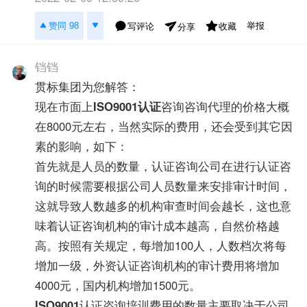
举报
赞同 98
写评论
收藏
分享
铛铛
贯标集团为您解答：
现在市面上
ISO9001认证
咨询咨询代理的价格大概
在8000元左右，当然实际的费用，还会受到其它因
素的影响，如下：
首先就是人员的数量，认证咨询公司在进行认证咨
询的时候需要根据公司人员数量来安排审计时间，
这就导致人数越多的机构审查时间会越长，这也意
味着认证咨询机构的审计成本越高，自然价格越
高。按照有关规定，每增加100人，人数档次将每
增加一级，外资认证咨询机构的审计费用将增加
4000元，国内机构增加1500元。
ISO9001
认证咨询培训费用的数量主要取决于公司