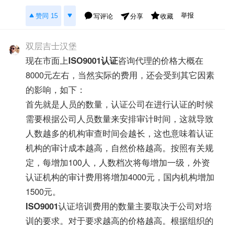
举报
赞同 15
写评论
收藏
分享
双层吉士汉堡
现在市面上
ISO9001认证
咨询代理的价格大概在
8000元左右，当然实际的费用，还会受到其它因素
的影响，如下：
首先就是人员的数量，认证公司在进行认证的时候
需要根据公司人员数量来安排审计时间，这就导致
人数越多的机构审查时间会越长，这也意味着认证
机构的审计成本越高，自然价格越高。按照有关规
定，每增加100人，人数档次将每增加一级，外资
认证机构的审计费用将增加4000元，国内机构增加
1500元。
ISO9001
认证培训费用的数量主要取决于公司对培
训的要求。对于要求越高的价格越高。根据组织的