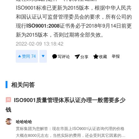
ISO9001标准已更新为2015版本，根据中华人民共
和国认证认可监督管理委员会的要求，所有公司的
现行
ISO9001:2008
证书务必于2018年9月14日前更
新为2015版本，否则过期将全部失效。
2022-02-09 13:18:42
举报
赞同 74
写评论
收藏
分享
相关问答
ISO9001质量管理体系认证办理一般需要多少
钱
哈哈哈哈
贯标集团为您解答：现在市面上ISO9001认证咨询代理的价格
大概在8000元左右，当然实际的费用，还会受到其它因素的影