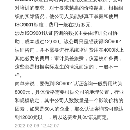
对培训的要求。对于要求越高的价格越高。根据组
织的实际情况，使公司人员能够真正掌握和使用
ISO
9001
标准，费用一般在2万多元。
涉及ISO9001认证咨询的数据主要由培训公司协
助，成本超过12,000。该公司只是想获得ISO9001
认证咨询，并不需要进行系统培训费用在4000以上
其他必要的费用：审计员差旅费，仪器校准备费，
这些都是根据实际发生的情况而定的，一般不一
样。
简单来说，要做到ISO9001认证咨询一般费用约为
8000元，具体价格需要根据公司的地理位置，行业
和规模确定，其中公司人数数量是一个影响价格的
因素，如果是60人的企业，那么认证咨询费可能达
到12000元以上，所以这要看具体情况而定。
2022-02-09 12:42:07