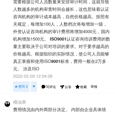
需要根据公司人员数量来安排审计时间，这就导致
人数越多的机构审查时间会越长，这也意味着认证
咨询机构的审计成本越高，自然价格越高。按照有
关规定，每增加100人，人数档次将每增加一级，
外资认证咨询机构的审计费用将增加4000元，国内
机构增加1500元。
ISO9001
认证咨询培训费用的数
量主要取决于公司对培训的要求。对于要求越高的
价格越高。根据组织的实际情况，使公司人员能够
真正掌握和使用ISO
9001
标准，费用一般在2万多
元。 涉及ISO
2022-02-09 12:04:08
举报
赞同 6
写评论
收藏
分享
榴油果
费用情况由内外两部分决定。 内部由企业具体情