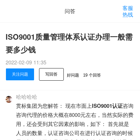
客服
问答
热线
ISO9001质量管理体系认证办理一般需
要多少钱
2022-02-09 11:35
关注问题
写回答
好问题
19 个回答
哈哈哈哈
贯标集团为您解答： 现在市面上
ISO9001认证
咨询
咨询代理的价格大概在8000元左右，当然实际的费
用，还会受到其它因素的影响，如下： 首先就是
人员的数量，认证咨询公司在进行认证咨询的时候