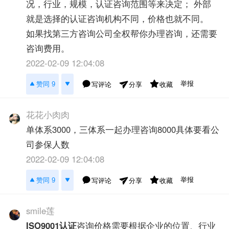
况，行业，规模，认证咨询范围等来决定； 外部
就是选择的认证咨询机构不同，价格也就不同。
如果找第三方咨询公司全权帮你办理咨询，还需要
咨询费用。
2022-02-09 12:04:08
举报
赞同 9
写评论
收藏
分享
花花小肉肉
单体系3000，三体系一起办理咨询8000具体要看公
司参保人数
2022-02-09 12:04:08
举报
赞同 9
写评论
收藏
分享
smile莲
ISO9001认证
咨询价格需要根据企业的位置、行业