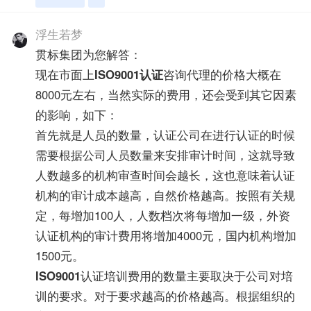
浮生若梦
贯标集团为您解答：
现在市面上
ISO9001认证
咨询代理的价格大概在
8000元左右，当然实际的费用，还会受到其它因素
的影响，如下：
首先就是人员的数量，认证公司在进行认证的时候
需要根据公司人员数量来安排审计时间，这就导致
人数越多的机构审查时间会越长，这也意味着认证
机构的审计成本越高，自然价格越高。按照有关规
定，每增加100人，人数档次将每增加一级，外资
认证机构的审计费用将增加4000元，国内机构增加
1500元。
ISO9001
认证培训费用的数量主要取决于公司对培
训的要求。对于要求越高的价格越高。根据组织的