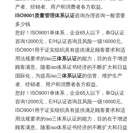
产者、经销者、用户和消费者各方权益。
ISO9001质量管理体系认证
咨询办理咨询一般需要
多少钱
您好！ISO9001单体系，企业65人以下，单Q认证
咨询12000元，E/H认证咨询且风险一级16000元。
ISO9001用于证实组织具有提供满足顾客要求和适
用法规要求的iso
三体系认证
的能力，目的在于增进
顾客满意。随着iso体系证书经济的不断扩大和日益
国际化，为提高iso三
体系认证
的信誉、维护生产
者、经销者、用户和消费者各方权益。
您好！ISO9001单体系，企业65人以下，单Q认证
咨询12000元，E/H认证咨询且风险一级16000元。
ISO9001用于证实组织具有提供满足顾客要求和适
用法规要求的iso三体系认证的能力，目的在于增进
顾客满意。随着iso体系证书经济的不断扩大和日益