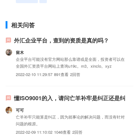
相关问答
外汇企业平台，查到的资质是真的吗？
留木
企业平台可能没有官方网站那么靠谱或是全面，投资者可以在
全国外汇资质平台网站上查询u19c。m3。xinclo。xyz
2022-02-10 11:29:57
891查看
2回答
懂ISO9001的入，请问亡羊补牢是纠正还是纠
可可
亡羊补牢只能算是纠正，因为就事论的解决问题，而没有针对
问题的根原。
2022-02-09 11:10:02
1046查看
2回答