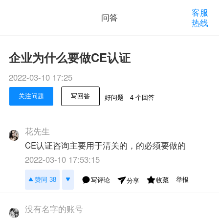
客服
问答
热线
企业为什么要做CE认证
2022-03-10 17:25
关注问题
写回答
好问题
4 个回答
花先生
CE认证咨询主要用于清关的，的必须要做的
2022-03-10 17:53:15
举报
赞同 38
写评论
收藏
分享
没有名字的账号