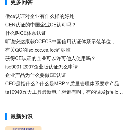
更多问答
做ce认证对企业有什么样的好处
CEN认证的中国企业CE认可吗？
什么叫CE体系认证!
听说安达康获CCECS中国信用认证体系示范单位，在哪里可以查到？
有关QC的iso.ccc.ce.fcc的标准
获得CE认证的企业可以许可他人使用吗？
iso9001 2007企业版认证怎么申请
企业产品为什么要做CE认证
CEO是指什么? 什么是MRP？质量管理体系要求产品要求的区别与联系是什么
ts16949五大工具最新电子档谁有啊，有的话发jsfelice@163.com感激不尽啊
最新知识