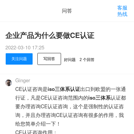
客服
问答
热线
企业产品为什么要做CE认证
2022-03-10 17:25
关注问题
写回答
好问题
2 个回答
Ginger
CE认证咨询是
iso三体系认证
出口到欧盟的一张通
行证，凡是CE认证咨询范围内的
iso三体系
认证都
要办理咨询CE认证咨询，这个是强制性的认证咨
询，并且办理咨询CE认证咨询有很多的作用，我
给您简单介绍一下！
CE认证咨询作用：