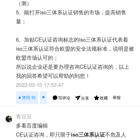
（测）
5、能打开iso三体系认证销售的市场，提高销售
量；
6、加贴CE认证咨询标志的iso三体系认证代表着
iso三体系认证符合欧盟的安全法规标准，说明是被
欧盟市场认可的；
所以说企业还是要办理咨询CE认证咨询的，以上
我的回答希望可以帮助的到您！
2022-03-10 17:53:47
举报
赞同 91
写评论
收藏
分享
青豆豆
多看百度编辑
CE认证咨询，即只限于
iso三体系认证
不危及人