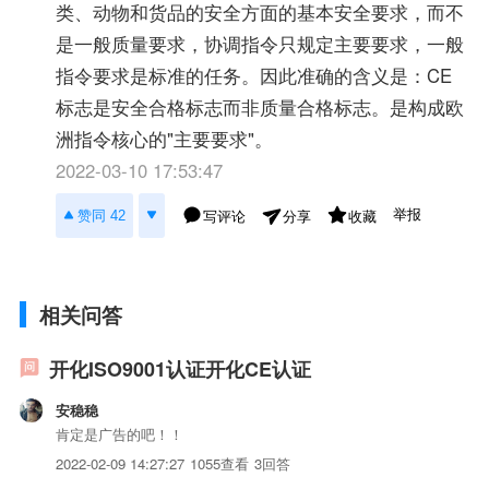
类、动物和货品的安全方面的基本安全要求，而不
是一般质量要求，协调指令只规定主要要求，一般
指令要求是标准的任务。因此准确的含义是：CE
标志是安全合格标志而非质量合格标志。是构成欧
洲指令核心的"主要要求"。
2022-03-10 17:53:47
举报
赞同 42
写评论
收藏
分享
相关问答
开化ISO9001认证开化CE认证
安稳稳
肯定是广告的吧！！
2022-02-09 14:27:27
1055查看
3回答