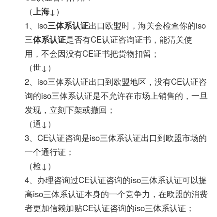
（
上海
↓）
1、iso
三体系认证
出口欧盟时，海关会检查你的iso
三
体系认证
是否有CE认证咨询证书，能清关使
用，不会因没有CE证书把货物扣留；
（世↓）
2、iso三体系认证出口到欧盟地区，没有CE认证咨
询的iso三体系认证是不允许在市场上销售的，一旦
发现，立刻下架或撤回；
（通↓）
3、CE认证咨询是iso三体系认证出口到欧盟市场的
一个通行证；
（检↓）
4、办理咨询过CE认证咨询的iso三体系认证可以提
高iso三体系认证本身的一个竞争力，在欧盟的消费
者更加信赖加贴CE认证咨询的iso三体系认证；