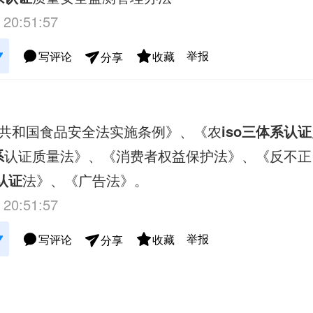
 20:51:57
举报
写评论
收藏
分享
共和国食品安全法实施条例》、《农
iso三体系认证
系
认证质量法》、《消费者权益保护法》、《反不正
认证
法》、《广告法》。
 20:51:57
举报
写评论
收藏
分享