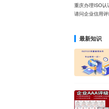
重庆办理ISO
请问企业信用评
最新知识