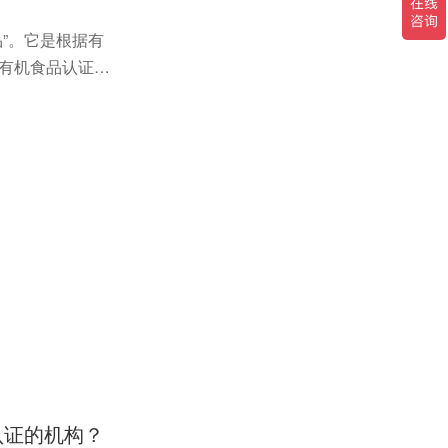
”。它是根据有
过有机食品认证机
认证的机构？