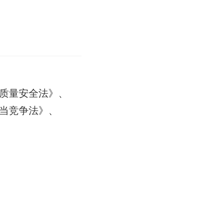
质量安全法》、
当竞争法》、