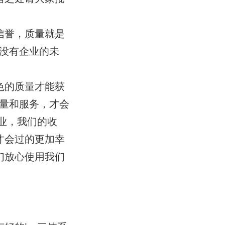
信誉，质量就是
没有企业的未
色的质量才能获
量和服务，才会
业，我们的收
才会过的更加幸
们放心使用我们