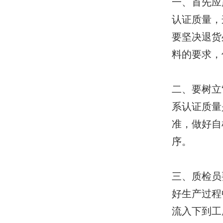
一、首先应
认证质量，
要坚决退货
料的要求，
二、要树立
系认证质量
准，做好自
序。
三、质检员
好生产过程
流入下到工