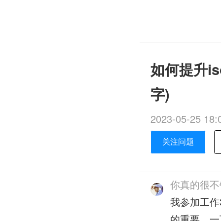
如何提升i
字)
2023-05-25 18:
关注问题
你真的很不
我参加工作
的重要，一