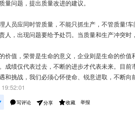
质量问题，提出质量改进的建议。
理人员应同时管质量，不能只抓生产，不管质量!车
责人，出现问题要给予处罚。当质量和生产冲突时
的价值，荣誉是生命的意义，企业则是生命的价值
。成绩仅代表过去，不断的进步才代表未来。目前
遇和挑战，我们必须心怀使命、锐意进取，不断向
 19:52:01
举报
写评论
收藏
分享