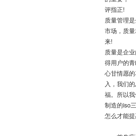
评指正!
质量管理是
市场，质量
来!
质量是企业
得用户的青
心甘情愿的
入，我们的
福。所以我
制造的iso
怎么才能提