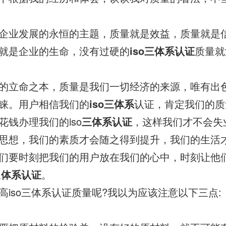
企业发展的永恒的主题，质量就是效益，质量就是
就是企业的生命，没有过硬的
iso三体系认证
质量就
的立命之本，质量是我们一切经济的来源，唯有出
睐。用户相信我们的
iso三体系
认证，肯定我们的质
花钱办理我们的iso
三体系认证
，这样我们才不会失
思想，我们的素质才会随之得到提升，我们的生活
们要时刻把我们的用户放在我们的心中，时刻让他
三
体系认证
。
高iso三体系认证质量呢?我以为应该注意以下三点: