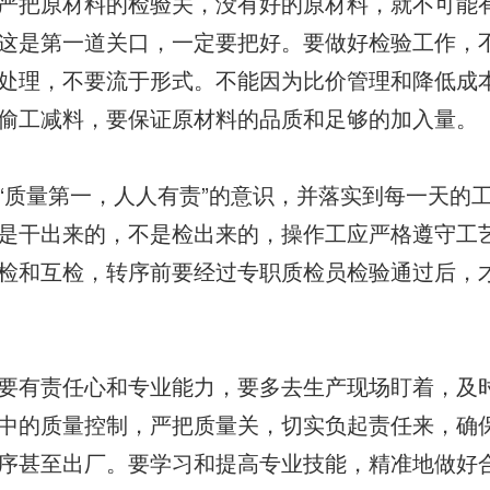
严把原材料的检验关，没有好的原材料，就不可能有
这是第一道关口，一定要把好。要做好检验工作，
处理，不要流于形式。不能因为比价管理和降低成
偷工减料，要保证原材料的品质和足够的加入量。
“质量第一，人人有责”的意识，并落实到每一天的工作
是干出来的，不是检出来的，操作工应严格遵守工
检和互检，转序前要经过专职质检员检验通过后，
要有责任心和专业能力，要多去生产现场盯着，及
中的质量控制，严把质量关，切实负起责任来，确
序甚至出厂。要学习和提高专业技能，精准地做好