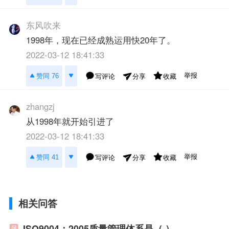
东风吹来
1998年，现在已经成熟运用快20年了。
2022-03-12 18:41:33
举报
赞同 76
写评论
收藏
分享
zhangzj
从1998年就开始引进了
2022-03-12 18:41:33
举报
赞同 41
写评论
收藏
分享
相关问答
ISO9004：2005质量管理体系是（ ）