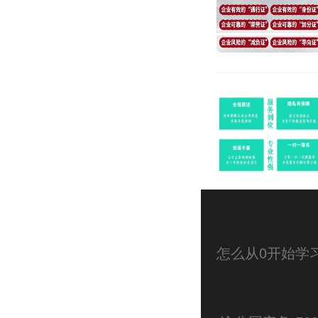
怎么从0开始学