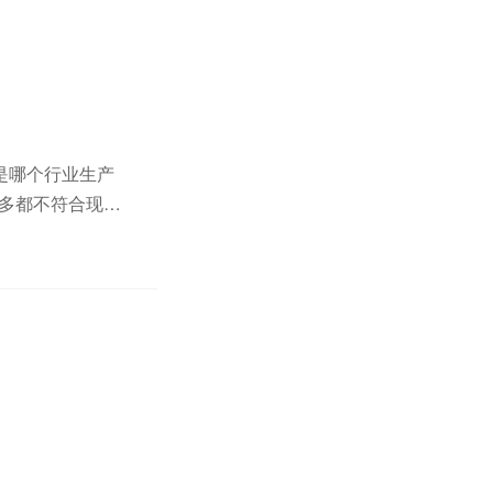
是哪个行业生产
很多都不符合现场