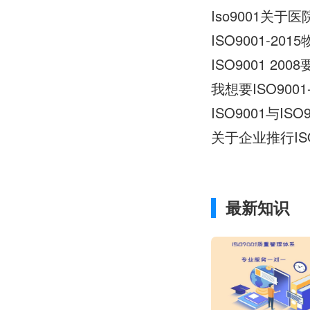
Iso9001关
ISO9001-2
ISO9001 2
我想要ISO90
ISO9001与IS
关于企业推行IS
最新知识