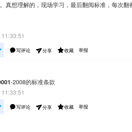
用。真想理解的，现场学习，最后翻阅标准，每次翻
 11:33:51
举报
写评论
收藏
分享
9001
-2008的标准条款
 11:33:51
举报
写评论
收藏
分享