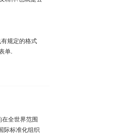
也有规定的格式
表单.
布的在全世界范围
，国际标准化组织