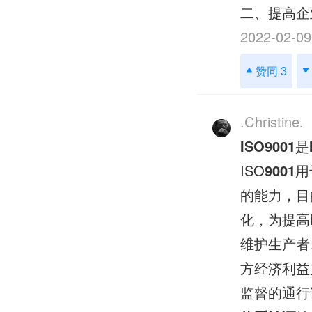
二、提高企业
2022-02-09
赞同 3
.Christine.
ISO9001
是
ISO
9001
用
的能力，目
化，为提高
维护生产者
方经济利益
监督的通行