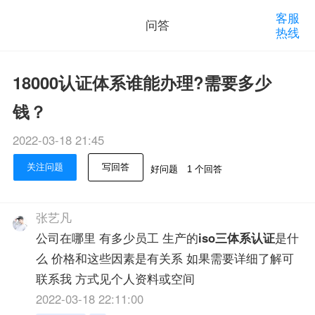
客服
问答
热线
18000认证体系谁能办理?需要多少
钱？
2022-03-18 21:45
关注问题
写回答
好问题
1 个回答
张艺凡
公司在哪里 有多少员工 生产的
iso三体系认证
是什
么 价格和这些因素是有关系 如果需要详细了解可
联系我 方式见个人资料或空间
2022-03-18 22:11:00