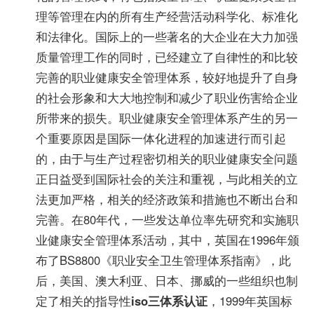
理等管理在内的所有生产经营活动科学化、标准化
和法律化。国际上的一些著名的大企业在大力加强
质量管理工作的同时，已经建立了自律性的和比较
完善的职业健康安全管理体系，较好地提升了自身
的社会形象和大大地控制和减少了职业伤害给企业
所带来的损失。职业健康安全管理体系产生的另一
个重要原因是国际一体化进程的加速进行而引起
的，由于与生产过程密切相关的职业健康安全问题
正日益受到国际社会的关注和重视，与此相关的立
法更加严格，相关的经济政策和措施也不断出台和
完善。在80年代，一些发达单位率先研究和实施职
业健康安全管理体系活动，其中，英国在1996年颁
布了BS8800《职业安全卫生管理体系指南》，此
后，美国、澳大利亚、日本、挪威的一些组织也制
定了相关的指导性
iso三体系认证
，1999年英国标