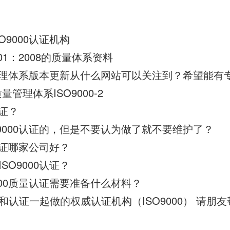
O9000认证机构
01：2008的质量体系资料
质量管理体系版本更新从什么网站可以关注到？希望能有
管理体系ISO9000-2
认证？
O9000认证的，但是不要认为做了就不要维护了？
0认证哪家公司好？
SO9000认证？
000质量认证需要准备什么材料？