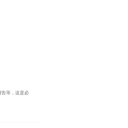
报告等，这是必