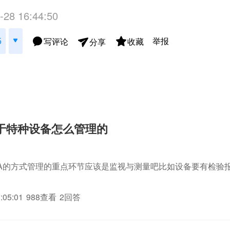
-28 16:44:50
举报
5
写评论
收藏
分享
0对于特种设备怎么管理的
CA的方式管理的重点环节应该是监视与测量吧比如设备要有检验
:05:01
988查看
2回答