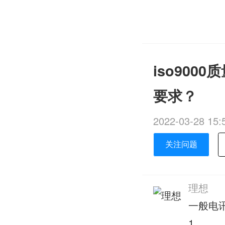
iso90
要求？
2022-03-28 15:
关注问题
理想
一般电
1.