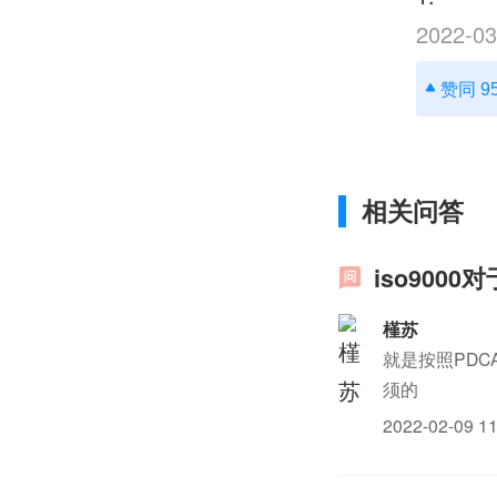
2022-03
赞同 9
相关问答
iso900
槿苏
就是按照PD
须的
2022-02-09 11