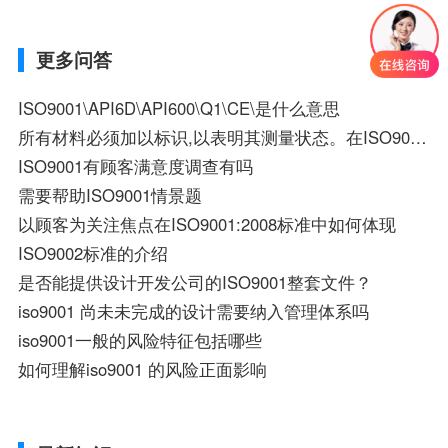
你们是怎么收费的呢？
更多问答
ISO9001\API6D\API600\Q1\CE\是什么意思
所有材料必须加以标识,以表明其测量状态。在ISO9001中，为什么是错的？
ISO9001有顾客满意度调查有吗
需要帮助ISO9001情景题
以顾客为关注焦点在ISO9001:2008标准中如何体现
ISO9002标准的介绍
是否能提供设计开发公司的ISO9001整套文件？
iso9001 尚未未完成的设计需要纳入管理体系吗
iso9001一般的风险特征包括哪些
如何理解iso9001 的风险正面影响