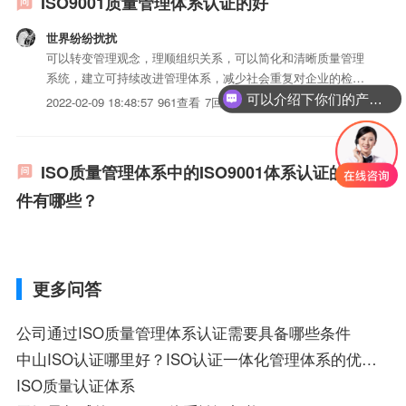
ISO9001质量管理体系认证的好
世界纷纷扰扰
可以转变管理观念，理顺组织关系，可以简化和清晰质量管理
系统，建立可持续改进管理体系，减少社会重复对企业的检查
费用，参加...
可以介绍下你们的产品么？
2022-02-09 18:48:57
961查看
7回答
ISO质量管理体系中的ISO9001体系认证的条
件有哪些？
更多问答
公司通过ISO质量管理体系认证需要具备哪些条件
中山ISO认证哪里好？ISO认证一体化管理体系的优势有哪些？
ISO质量认证体系