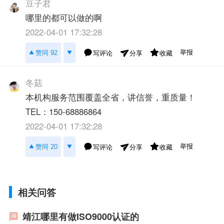
豆子君
哪里的都可以做的啊
2022-04-01 17:32:28
举报
赞同 92
写评论
收藏
分享
冬菇
本机构服务范围覆盖全省，讲信誉，重质量！
TEL：150-68886864
2022-04-01 17:32:28
举报
赞同 20
写评论
收藏
分享
相关问答
靖江哪里有做ISO9000认证的