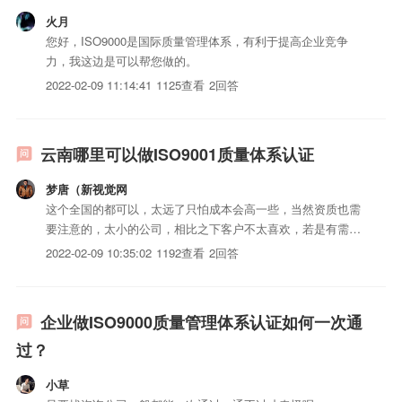
火月
您好，ISO9000是国际质量管理体系，有利于提高企业竞争
力，我这边是可以帮您做的。
2022-02-09 11:14:41
1125查看
2回答
云南哪里可以做ISO9001质量体系认证
梦唐（新视觉网
这个全国的都可以，太远了只怕成本会高一些，当然资质也需
要注意的，太小的公司，相比之下客户不太喜欢，若是有需要
的话，我可以帮你推荐一些~~
2022-02-09 10:35:02
1192查看
2回答
企业做ISO9000质量管理体系认证如何一次通
过？
小草