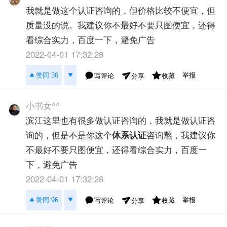
我就是做这个认证咨询的，但价格比较不便宜，但
质量没的说。我建议你不最好不要只图便宜，还得
看综合实力，百度一下，避免广告
2022-04-01 17:32:28
举报
赞同 36
写评论
收藏
分享
小书女^^
滨江这里也有很多做认证咨询的，我就是做认证咨
询的，但是不是你这个
体系认证
咨询熬，我建议你
不最好不要只图便宜，还得看综合实力，百度一
下，避免广告
2022-04-01 17:32:28
举报
赞同 96
写评论
收藏
分享