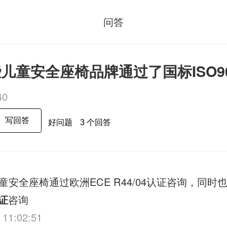
问答
儿童安全座椅品牌通过了国标ISO9
40
写回答
好问题
3 个回答
童安全座椅通过欧洲ECE R44/04认证咨询，同时
认证
咨询
 11:02:51