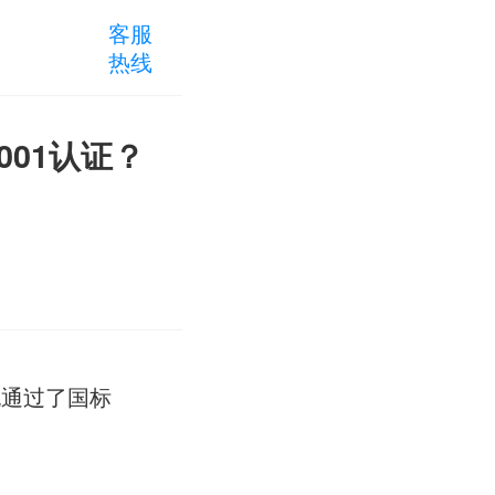
客服
热线
001认证？
也通过了国标