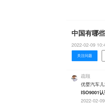
中国有哪些
2022-02-09 10:
关注问题
疏颐
优婴汽车儿
ISO9001
2022-02-09