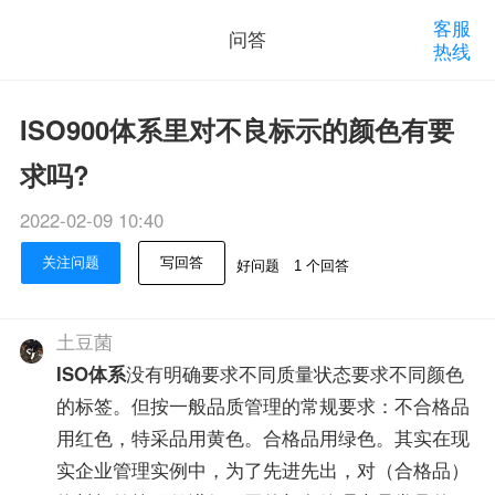
客服
问答
热线
ISO900体系里对不良标示的颜色有要
求吗?
2022-02-09 10:40
关注问题
写回答
好问题
1 个回答
土豆菌
ISO体系
没有明确要求不同质量状态要求不同颜色
的标签。但按一般品质管理的常规要求：不合格品
用红色，特采品用黄色。合格品用绿色。其实在现
实企业管理实例中，为了先进先出，对（合格品）