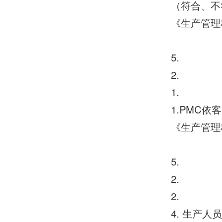
（符合、不
《生产管理
5.
2.
1.
1.PMC
《生产管理
5.
2.
2.
4. 生产