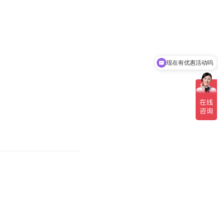
现在有优惠活动吗