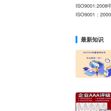
ISO9001:2
ISO9001：
最新知识