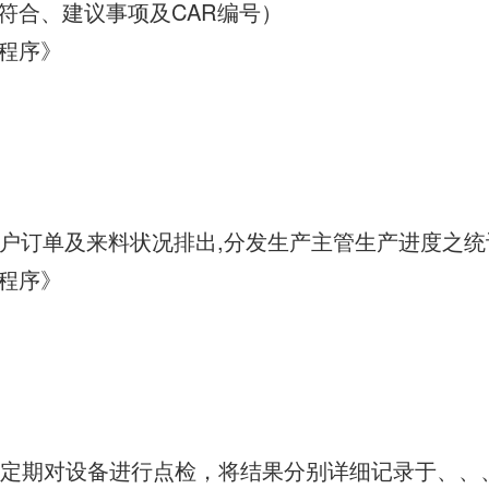
符合、建议事项及CAR编号）
程序》
依客户订单及来料状况排出,分发生产主管生产进度之
程序》
人员定期对设备进行点检，将结果分别详细记录于、、