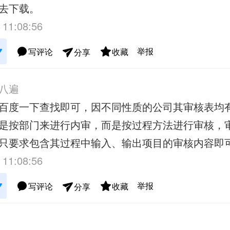
去下载。
 11:08:56
举报
写评论
收藏
分享
八遍
百度一下查找即可，因不同性质的公司其审核表均
是按部门来进行内审，而是按过程方法进行审核，
只要求包含其过程中输入、输出项目的审核内容即可
 11:08:56
举报
写评论
收藏
分享