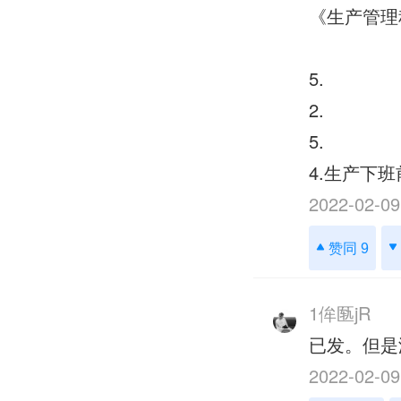
《生产管理
5.
2.
5.
4.生产下
2022-02-09
赞同 9
1侔匦jR
已发。但是
2022-02-09