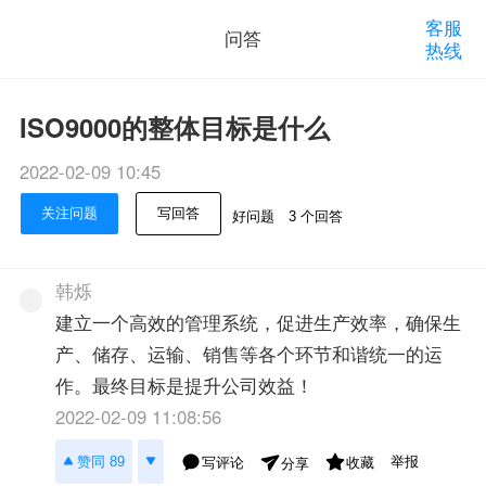
客服
问答
热线
ISO9000的整体目标是什么
2022-02-09 10:45
关注问题
写回答
好问题
3 个回答
韩烁
建立一个高效的管理系统，促进生产效率，确保生
产、储存、运输、销售等各个环节和谐统一的运
作。最终目标是提升公司效益！
2022-02-09 11:08:56
举报
赞同 89
写评论
收藏
分享