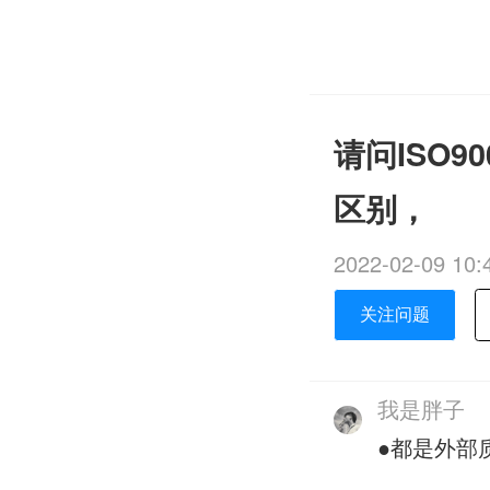
请问ISO90
区别，
2022-02-09 10:
关注问题
我是胖子
●都是外部