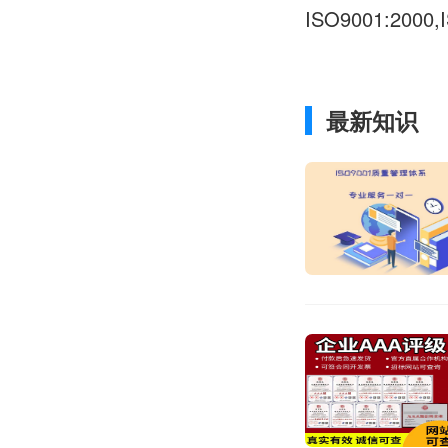
ISO9001:200
最新知识