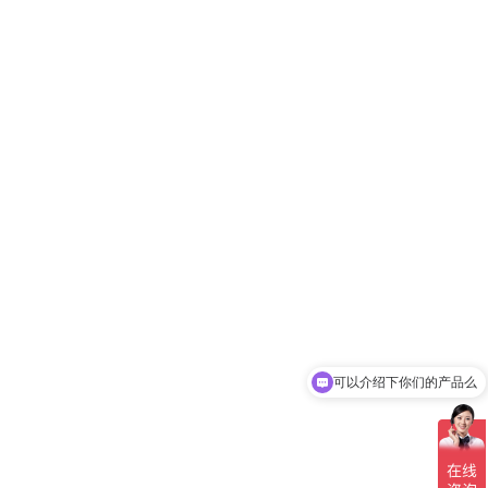
可以介绍下你们的产品么
你们是怎么收费的呢