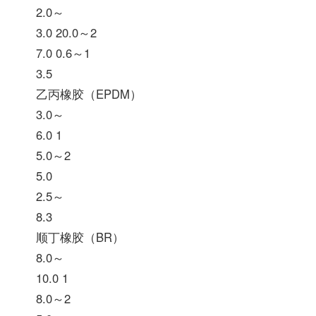
2.0～
3.0 20.0～2
7.0 0.6～1
3.5
乙丙橡胶（EPDM）
3.0～
6.0 1
5.0～2
5.0
2.5～
8.3
顺丁橡胶（BR）
8.0～
10.0 1
8.0～2