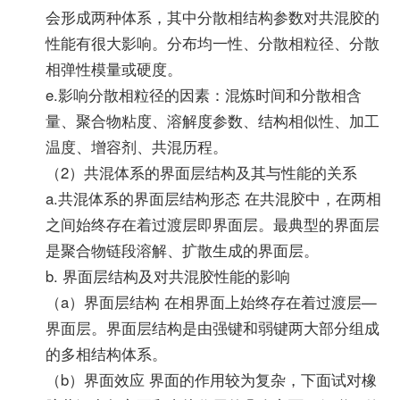
会形成两种体系，其中分散相结构参数对共混胶的
性能有很大影响。分布均一性、分散相粒径、分散
相弹性模量或硬度。
e.影响分散相粒径的因素：混炼时间和分散相含
量、聚合物粘度、溶解度参数、结构相似性、加工
温度、增容剂、共混历程。
（2）共混体系的界面层结构及其与性能的关系
a.共混体系的界面层结构形态 在共混胶中，在两相
之间始终存在着过渡层即界面层。最典型的界面层
是聚合物链段溶解、扩散生成的界面层。
b. 界面层结构及对共混胶性能的影响
（a）界面层结构 在相界面上始终存在着过渡层—
界面层。界面层结构是由强键和弱键两大部分组成
的多相结构体系。
（b）界面效应 界面的作用较为复杂，下面试对橡