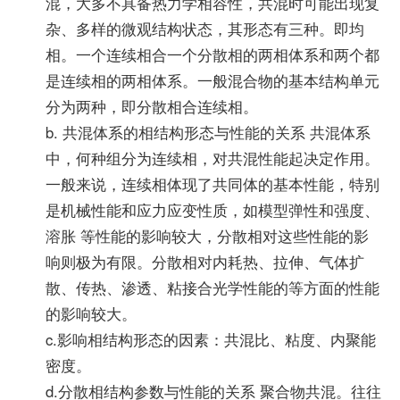
混，大多不具备热力学相容性，共混时可能出现复
杂、多样的微观结构状态，其形态有三种。即均
相。一个连续相合一个分散相的两相体系和两个都
是连续相的两相体系。一般混合物的基本结构单元
分为两种，即分散相合连续相。
b. 共混体系的相结构形态与性能的关系 共混体系
中，何种组分为连续相，对共混性能起决定作用。
一般来说，连续相体现了共同体的基本性能，特别
是机械性能和应力应变性质，如模型弹性和强度、
溶胀 等性能的影响较大，分散相对这些性能的影
响则极为有限。分散相对内耗热、拉伸、气体扩
散、传热、渗透、粘接合光学性能的等方面的性能
的影响较大。
c.影响相结构形态的因素：共混比、粘度、内聚能
密度。
d.分散相结构参数与性能的关系 聚合物共混。往往