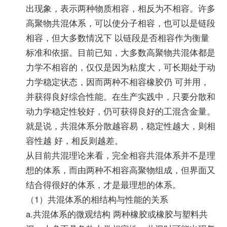
出现象，表示两种物质相容，相反为不相容。许多
高聚物共混体系，可以使分子相容，也可以是链段
相容，但大多数情况下 以链段是否相容作为衡量
标准和依据。目前已知，大多数高聚物共混体都是
力学不相容的，仅仅是因为粘度大，可长期处于动
力学稳定状态，因而两种不相容橡胶仍 可并用，
并获得良好综合性能。在生产实践中，只要分散和
动力学稳定性较好，仍可获得良好的工混含金量。
就是说，共混体系分散越容易，稳定性越大，则相
容性越 好，相反则越差。
从目前共混理论来看，完全相容共混体系并不是理
想的体系，而由两种不相容高聚物组成，但界面又
结合得很好的体系，才是最理想的体系。
（1）共混体系的相结构与性能的关系
a.共混体系的微观结构 两种橡胶或橡胶与塑料共