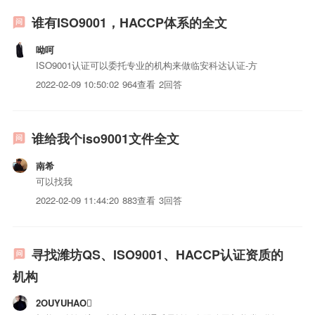
谁有ISO9001，HACCP体系的全文
呦呵
ISO9001认证可以委托专业的机构来做临安科达认证-方
2022-02-09 10:50:02
964查看
2回答
谁给我个iso9001文件全文
南希
可以找我
2022-02-09 11:44:20
883查看
3回答
寻找潍坊QS、ISO9001、HACCP认证资质的
机构
2OUYUHAO