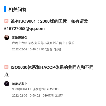
相关问答
谁有ISO9001：2008版的国标，如有请发
616727058@qq.com
泪珠珊瑚鱼
我晚上发给你吧,如果等不及可以在网上下载的,
2022-02-09 10:40:01
935查看
5回答
ISO9000体系和HACCP体系的共同点和不同
点
脆爽胡萝卜
9000和HACCP现在称为ISO22000
2022-02-09 10:50:02
1089查看
2回答