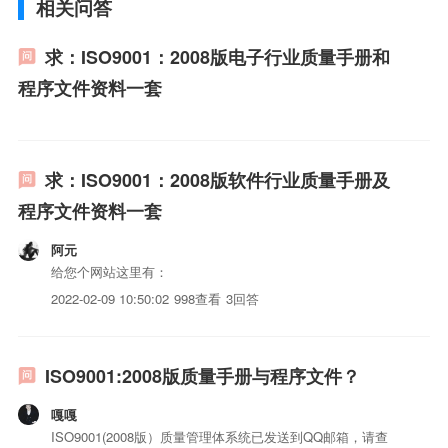
相关问答
求：ISO9001：2008版电子行业质量手册和
程序文件资料一套
求：ISO9001：2008版软件行业质量手册及
程序文件资料一套
阿元
给您个网站这里有：
2022-02-09 10:50:02
998查看
3回答
ISO9001:2008版质量手册与程序文件？
嘎嘎
ISO9001(2008版）质量管理体系统已发送到QQ邮箱，请查