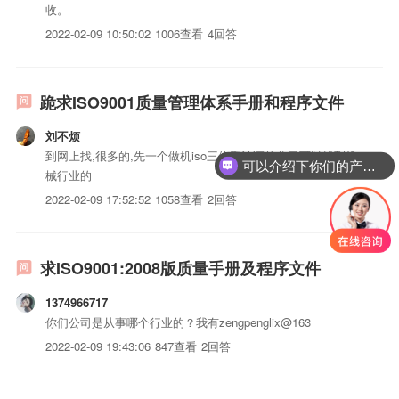
收。
2022-02-09 10:50:02
1006查看
4回答
跪求ISO9001质量管理体系手册和程序文件
刘不烦
到网上找,很多的,先一个做机iso三体系认证的公司可以找到机
可以介绍下你们的产品么？
械行业的
2022-02-09 17:52:52
1058查看
2回答
求ISO9001:2008版质量手册及程序文件
1374966717
你们公司是从事哪个行业的？我有zengpenglix@163
2022-02-09 19:43:06
847查看
2回答