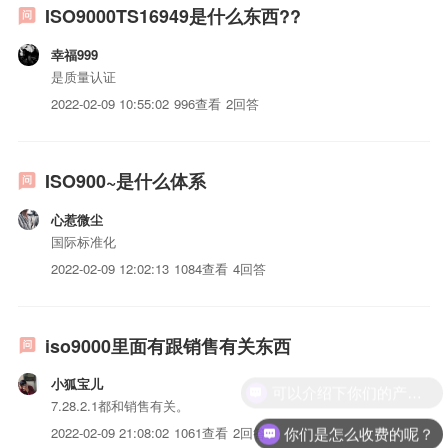
ISO9000TS16949是什么东西??
幸福999
是质量认证
2022-02-09 10:55:02
996查看
2回答
ISO900~是什么体系
心惹微尘
国际标准化
2022-02-09 12:02:13
1084查看
4回答
iso9000里面有跟销售有关东西
小狐宝儿
可以介绍下你们的产品么？
7.28.2.1都和销售有关。
2022-02-09 21:08:02
1061查看
2回答
你们是怎么收费的呢？