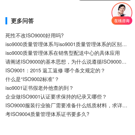
更多问答
死性不改ISO9000好用吗?
iso9000质量管理体系与iso9001质量管理体系的区别？哪个好?
iso9000质量管理体系在销售型配送中心的具体应用
请阐述ISO9000的基本思想，为什么说遵循ISO9000的思想进行生产管理，就能提高产品和服务质量
ISO9001：2015 返工返修 哪个条文规定的？
什么是“ISO9002标准”？
iso9001证书假老外他查的到？
企业做ISO9001认证要求保持的纪录又哪些？
ISO9000服装行业验厂需要准备什么纸质材料，求详细解答！！！
考ISO9004质量管理体系证书要多久?