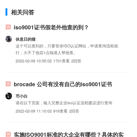
相关问答
iso9001证书假老外他查的到？
休息日的猫
这个可以查到的，只要登录ISO认证网站，申请查询流程就
行，大不了他花1点钱请人帮他查。
2022-02-09 10:55:02
1701查看
2回答
brocade 公司有没有自己的iso9001证书
币小白
请在以下页面，输入完整企业iso认证流程建议进行查询
2022-02-09 11:10:02
916查看
2回答
实施ISO9001标准的大企业有哪些？具体的实