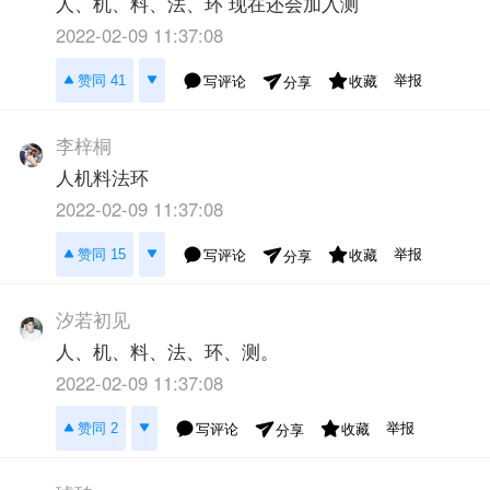
人、机、料、法、环 现在还会加入测
2022-02-09 11:37:08
举报
赞同 41
写评论
收藏
分享
李梓桐
人机料法环
2022-02-09 11:37:08
举报
赞同 15
写评论
收藏
分享
汐若初见
人、机、料、法、环、测。
2022-02-09 11:37:08
举报
赞同 2
写评论
收藏
分享