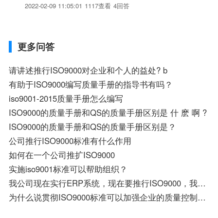
2022-02-09 11:05:01
1117查看
4回答
更多问答
请讲述推行ISO9000对企业和个人的益处? b
有助于ISO9000编写质量手册的指导书有吗？
iso9001-2015质量手册怎么编写
ISO9000的质量手册和QS的质量手册区别是 什 麽 啊 ?
ISO9000的质量手册和QS的质量手册区别是？
公司推行ISO9000标准有什么作用
如何在一个公司推扩ISO9000
实施iso9001标准可以帮助组织？
我公司现在实行ERP系统，现在要推行ISO9000，我需要如何做？
为什么说贯彻ISO9000标准可以加强企业的质量控制能力？