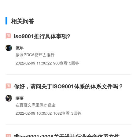
相关问答
iso9001推行具体事项?
流年
按照PDCA循环去推行
2022-02-09 11:36:22
900查看
3回答
你好，请问关于ISO9001体系的体系文件吗？
嘻嘻
在百度文库里风ㄜ轻尘
2022-02-09 10:35:02
1082查看
3回答
求iso9001:2008关于设计行业全套体系文件