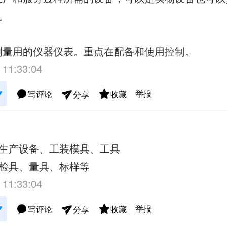
。
指测量用的仪器仪表。重点在配备和使用控制。
 11:33:04
举报
写评论
收藏
分享
生产设备、工装模具、工具
检具、量具、标样等
 11:33:04
举报
写评论
收藏
分享