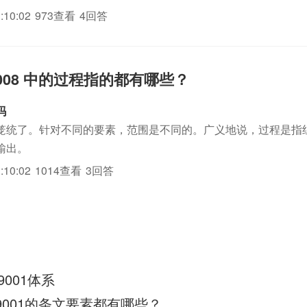
:10:02
973查看
4回答
1 2008 中的过程指的都有哪些？
吗
笼统了。针对不同的要素，范围是不同的。广义地说，过程是指
输出。
:10:02
1014查看
3回答
9001体系
9001的条文要素都有哪些？