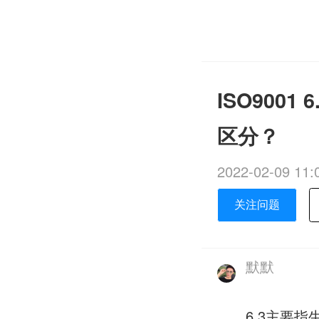
ISO900
区分？
2022-02-09 11:
关注问题
默默
6.3主要