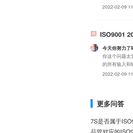
2022-02-09 11
ISO900
今天你努力了
你这个问题太
的所有输入和
2022-02-09 11
更多问答
7S是否属于ISO
品管对应的ISO