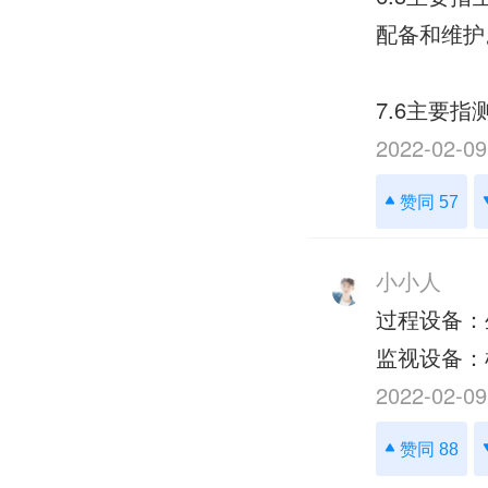
配备和维护
7.6主要
2022-02-09
赞同 57
小小人
过程设备：
监视设备：
2022-02-09
赞同 88