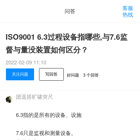
客服
问答
热线
ISO9001 6.3过程设备指哪些,与7.6监
督与量没装置如何区分？
2022-02-09 11:10
关注问题
写回答
好问题
3 个回答
团遥搭旷啸突尺
6.3指的是所有的设备、设施
7.6只是监视和测量设备。