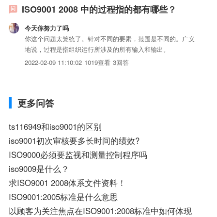
ISO9001 2008 中的过程指的都有哪些？
今天你努力了吗
你这个问题太笼统了。针对不同的要素，范围是不同的。广义
地说，过程是指组织运行所涉及的所有输入和输出。
2022-02-09 11:10:02
1019查看
3回答
更多问答
ts116949和iso9001的区别
iso9001初次审核要多长时间的绩效?
ISO9000必须要监视和测量控制程序吗
iso9009是什么？
求ISO9001 2008体系文件资料！
ISO9001:2005标准是什么意思
以顾客为关注焦点在ISO9001:2008标准中如何体现