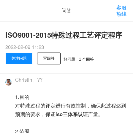
客服
问答
热线
ISO9001-2015特殊过程工艺评定程序
2022-02-09 11:23
关注问题
写回答
好问题
1 个回答
Christin、??
1.目的
对特殊过程的评定进行有效控制，确保此过程达到
预期的要求，保证
iso三体系认证
产量。
2.范围