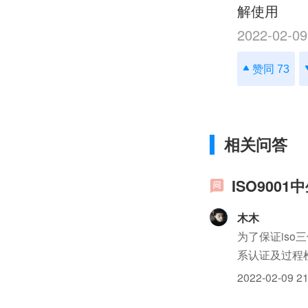
解使用
2022-02-09
赞同 73
相关问答
ISO900
木木
为了保证is
系认证及过程
2022-02-09 21