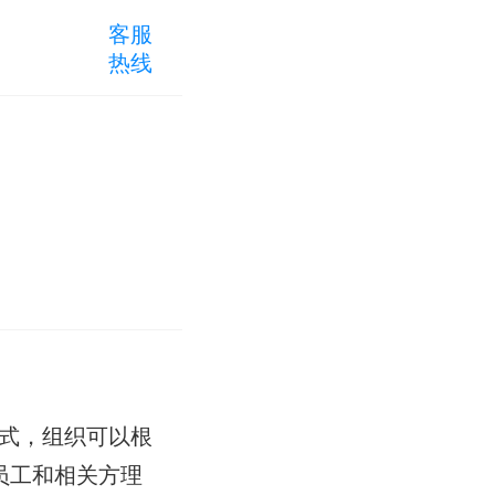
客服
热线
式，组织可以根
员工和相关方理