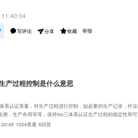
 11:40:04
举报
写评论
收藏
分享
1中生产过程控制是什么意思
o三体系认证质量，对生产过程进行控制，如必要的生产记录，作业标
检测，生产布局等等，保持iso三体系认证生产过程的稳定性和
:20:45
1024查看
6回答