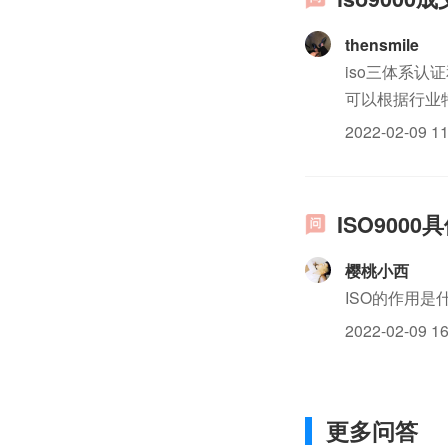
thensmile
iso三体系
可以根据行业
2022-02-09 11
ISO900
樱桃小西
ISO的作用是
2022-02-09 16
更多问答