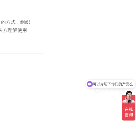
证的方式，组织
关方理解使用
可以介绍下你们的产品么
你们是怎么收费的呢