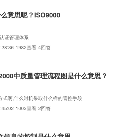
什么意思呢？ISO9000
系认证管理体系
:28:36
1982查看
4回答
0：2000中质量管理流程图是什么意思？
方式啊,什么时机采取什么样的管控手段
:45:02
1003查看
2回答
0成文信息的控制是什么意思