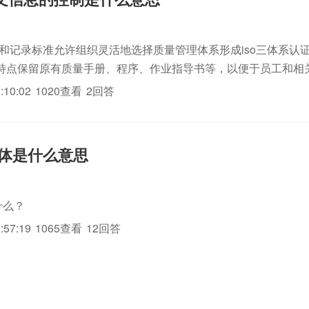
认证和记录标准允许组织灵活地选择质量管理体系形成iso三体系认
特点保留原有质量手册、程序、作业指导书等，以便于员工和相
:10:02
1020查看
2回答
0具体是什么意思
什么？
:57:19
1065查看
12回答