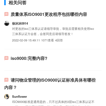
相关问答
质量体系ISO9001更改程序包括哪些内容
徐沐沐0914
对更改的iso三体系认证请领导审批，审批后需要相关使用iso
三体系认证方会签，会签同意后请领导签发！
2022-02-09 15:49:11
1071查看
4回答
iso9000:完整内容?
请问物业管理的ISO9000认证标准具体有哪些
内容？
Sunflower
ISO9000标准是通用是的，只不过具体的3层iso三体系认证不