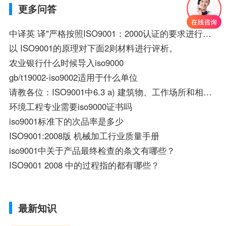
更多问答
中译英 译"严格按照ISO9001：2000认证的要求进行工作"
以 ISO9001的原理对下面2则材料进行评析。
农业银行什么时候导入iso9000
gb/t19002-iso9002适用于什么单位
请教各位：ISO9001中6.3 a) 建筑物、工作场所和相关设施
环境工程专业需要iso9000证书吗
iso9001标准下的次品率是多少
ISO9001:2008版 机械加工行业质量手册
iso9001中关于产品最终检查的条文有哪些？
ISO9001 2008 中的过程指的都有哪些？
最新知识