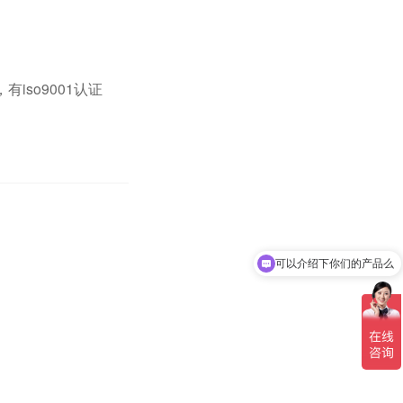
so9001认证
可以介绍下你们的产品么
你们是怎么收费的呢