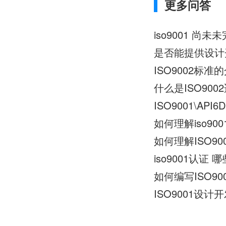
更多问答
iso9001 
是否能提供设计开
ISO9002标准
什么是ISO90
ISO9001\API
如何理解iso90
如何理解ISO90
iso9001认证 
如何编写ISO9
ISO9001