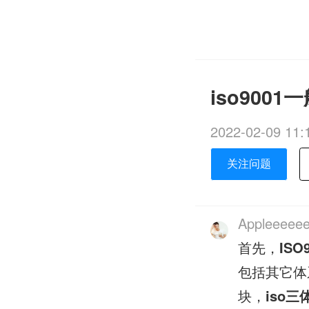
iso900
2022-02-09 11:
关注问题
Appleeeeee
首先，
ISO
包括其它体
块，
iso