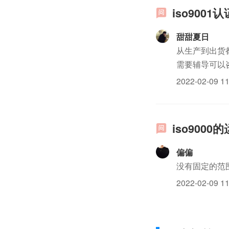
iso9001
甜甜夏日
从生产到出货
需要辅导可以
2022-02-09 11
iso900
偏偏
没有固定的范
2022-02-09 11