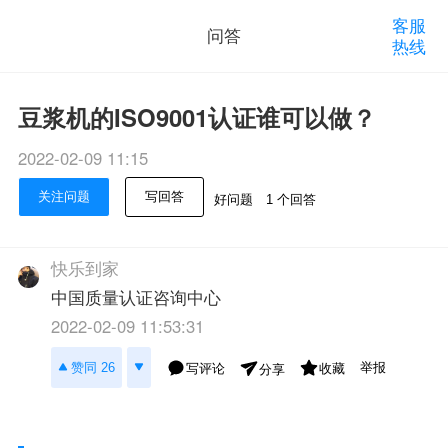
客服
问答
热线
豆浆机的ISO9001认证谁可以做？
2022-02-09 11:15
关注问题
写回答
好问题
1 个回答
快乐到家
中国质量认证咨询中心
2022-02-09 11:53:31
举报
赞同 26
写评论
收藏
分享