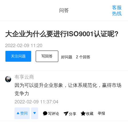
客服
问答
热线
大企业为什么要进行ISO9001认证呢?
2022-02-09 11:20
关注问题
写回答
好问题
2 个回答
有享云商
因为可以提升企业形象，让体系规范化，赢得市场
竞争力
2022-02-09 11:37:04
举报
赞同
写评论
收藏
分享