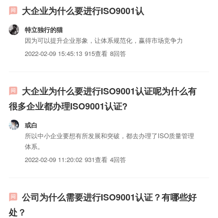
大企业为什么要进行ISO9001认
特立独行的猫
因为可以提升企业形象，让体系规范化，赢得市场竞争力
2022-02-09 15:45:13
915查看
8回答
大企业为什么要进行ISO9001认证呢为什么有
很多企业都办理ISO9001认证?
或白
所以中小企业要想有所发展和突破，都去办理了ISO质量管理
体系。
2022-02-09 11:20:02
931查看
4回答
公司为什么需要进行ISO9001认证？有哪些好
处？