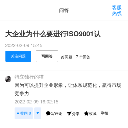
客服
问答
热线
大企业为什么要进行ISO9001认
2022-02-09 15:45
关注问题
写回答
好问题
7 个回答
特立独行的猫
因为可以提升企业形象，让体系规范化，赢得市场
竞争力
2022-02-09 16:02:15
举报
赞同 8
写评论
收藏
分享