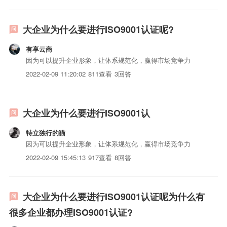
iso认证成熟程度较高，is...
大企业为什么要进行ISO9001认证呢?
有享云商
因为可以提升企业形象，让体系规范化，赢得市场竞争力
2022-02-09 11:20:02
811查看
3回答
大企业为什么要进行ISO9001认
特立独行的猫
因为可以提升企业形象，让体系规范化，赢得市场竞争力
2022-02-09 15:45:13
917查看
8回答
大企业为什么要进行ISO9001认证呢为什么有
很多企业都办理ISO9001认证?