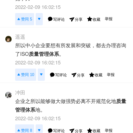
2022-02-09 16:02:15
举报
赞同 5
写评论
收藏
分享
遥遥
所以中小企业要想有所发展和突破，都去办理咨询
了ISO
质量管理体系
。
2022-02-09 16:02:15
举报
赞同 10
写评论
收藏
分享
冲田
企业之所以能够做大做强势必离不开规范化地
质量
管理体系
地。
2022-02-09 16:02:15
举报
赞同 8
写评论
收藏
分享