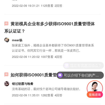
2022-02-09 19:31:21
1125查看
2回答
黄岩模具企业有多少获得ISO9001质量管理体
系认证证？
mear杨
除家庭工场外，规模企业基本都获得了ISO9001质量管理体系
认证证书。但同其它行业一样，那就是一张皮而已。
2022-02-09 11:20:02
1007查看
4回答
现在有优惠活动么？
如何获得ISO9001质量管理体系认证证书
可以介绍下你们的产品么？
错过朝霞与晚餐
没有基础的话，最好找个咨询公司辅导着做比较好。
2022-02-09 11:35:01
1282查看
4回答