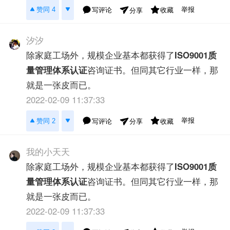
举报
赞同 4
写评论
收藏
分享
汐汐
除家庭工场外，规模企业基本都获得了
ISO9001质
量管理体系认证
咨询证书。但同其它行业一样，那
就是一张皮而已。
2022-02-09 11:37:33
举报
赞同 2
写评论
收藏
分享
我的小天天
除家庭工场外，规模企业基本都获得了
ISO9001质
量管理体系认证
咨询证书。但同其它行业一样，那
就是一张皮而已。
2022-02-09 11:37:33