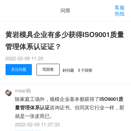
客服
问答
热线
黄岩模具企业有多少获得ISO9001质量
管理体系认证证？
2022-02-09 11:20
关注问题
写回答
好问题
3 个回答
mear杨
除家庭工场外，规模企业基本都获得了
ISO9001质
量管理体系认证
咨询证书。但同其它行业一样，那
就是一张皮而已。
2022-02-09 11:37:33