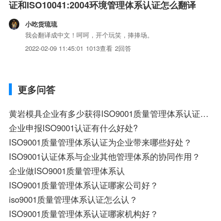
证和ISO10041:2004环境管理体系认证怎么翻译
小吃货琉琉
我会翻译成中文！呵呵，开个玩笑，捧捧场。
2022-02-09 11:45:01
1013查看
2回答
更多问答
黄岩模具企业有多少获得ISO9001质量管理体系认证证？
企业申报ISO9001认证有什么好处?
ISO9001质量管理体系认证为企业带来哪些好处？
ISO9001认证体系与企业其他管理体系的协同作用？
企业做ISO9001质量管理体系认
ISO9001质量管理体系认证哪家公司好？
iso9001质量管理体系认证怎么认？
ISO9001质量管理体系认证哪家机构好？