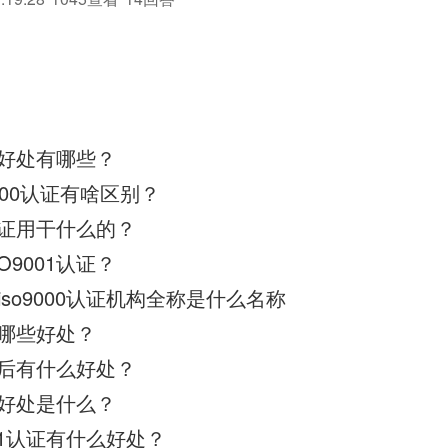
.
证的好处有哪些？
9000认证有啥区别？
1认证用干什么的？
O9001认证？
so9000认证机构全称是什么名称
证有哪些好处？
证之后有什么好处？
证的好处是什么？
001认证有什么好处？