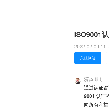
ISO90
2022-02-09 11:
关注问题
济杰哥哥
通过认证咨
9001
认证
向所有利益