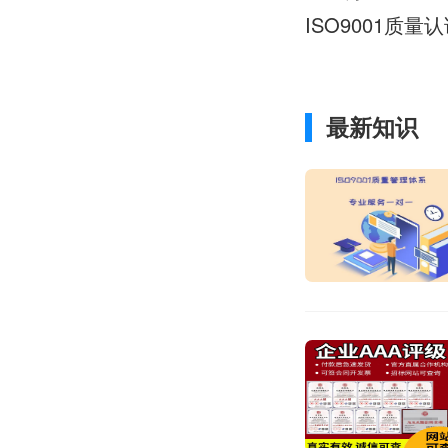
ISO9001质
最新知识