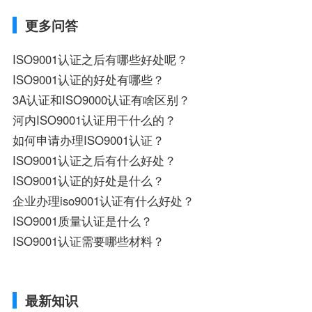
更多问答
ISO9001认证之后有哪些好处呢？
ISO9001认证的好处有哪些？
3A认证和ISO9000认证有啥区别？
河内ISO9001认证用干什么的？
如何申请办理ISO9001认证？
ISO9001认证之后有什么好处？
ISO9001认证的好处是什么？
企业办理iso9001认证有什么好处？
ISO9001质量认证是什么？
ISO9001认证需要哪些材料？
最新知识