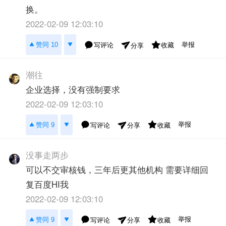
换。
2022-02-09 12:03:10
举报
赞同 10
写评论
收藏
分享
潮往
企业选择，没有强制要求
2022-02-09 12:03:10
举报
赞同 9
写评论
收藏
分享
没事走两步
可以不交审核钱，三年后更其他机构 需要详细回
复百度HI我
2022-02-09 12:03:10
举报
赞同 9
写评论
收藏
分享