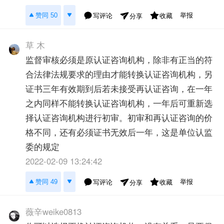
举报
赞同 50
写评论
收藏
分享
草 木
监督审核必须是原认证咨询机构，除非有正当的符
合法律法规要求的理由才能转换认证咨询机构，另
证书三年有效期到后若未接受再认证咨询，在一年
之内同样不能转换认证咨询机构，一年后可重新选
择认证咨询机构进行初审。初审和再认证咨询的价
格不同，还有必须证书无效后一年，这是单位认监
委的规定
2022-02-09 13:24:42
举报
赞同 49
写评论
收藏
分享
薇辛weike0813