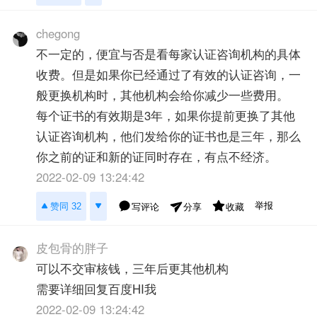
chegong
不一定的，便宜与否是看每家认证咨询机构的具体
收费。但是如果你已经通过了有效的认证咨询，一
般更换机构时，其他机构会给你减少一些费用。
每个证书的有效期是3年，如果你提前更换了其他
认证咨询机构，他们发给你的证书也是三年，那么
你之前的证和新的证同时存在，有点不经济。
2022-02-09 13:24:42
举报
赞同 32
写评论
收藏
分享
皮包骨的胖子
可以不交审核钱，三年后更其他机构
需要详细回复百度HI我
2022-02-09 13:24:42