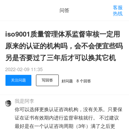
客服
问答
热线
iso9001质量管理体系监督审核一定用
原来的认证的机构吗，会不会便宜些吗
另是否要过了三年后才可以换其它机
2022-02-09 11:35
关注问题
写回答
好问题
8 个回答
我是阿李
你可以选择更换认证咨询机构，没有关系。只要保
证在证书有效期内进行监督审核就行。 不过建议
最好是在一个认证咨询周期（3年）满了之后更