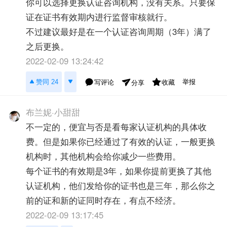
你可以选择更换认证咨询机构，没有关系。只要保
证在证书有效期内进行监督审核就行。
不过建议最好是在一个认证咨询周期（3年）满了
之后更换。
2022-02-09 13:24:42
举报
赞同 24
写评论
收藏
分享
布兰妮·小甜甜
不一定的，便宜与否是看每家认证机构的具体收
费。但是如果你已经通过了有效的认证，一般更换
机构时，其他机构会给你减少一些费用。
每个证书的有效期是3年，如果你提前更换了其他
认证机构，他们发给你的证书也是三年，那么你之
前的证和新的证同时存在，有点不经济。
2022-02-09 13:17:45